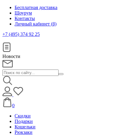
Бесплатная доставка
Шоурум
Контакты
Личный кабинет (β)
+7 (495) 374 92 25
Новости
0
Скидки
Подарки
Кошельки
Рюкзаки