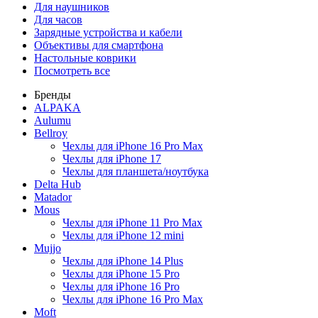
Для наушников
Для часов
Зарядные устройства и кабели
Объективы для смартфона
Настольные коврики
Посмотреть все
Бренды
ALPAKA
Aulumu
Bellroy
Чехлы для iPhone 16 Pro Max
Чехлы для iPhone 17
Чехлы для планшета/ноутбука
Delta Hub
Matador
Mous
Чехлы для iPhone 11 Pro Max
Чехлы для iPhone 12 mini
Mujjo
Чехлы для iPhone 14 Plus
Чехлы для iPhone 15 Pro
Чехлы для iPhone 16 Pro
Чехлы для iPhone 16 Pro Max
Moft