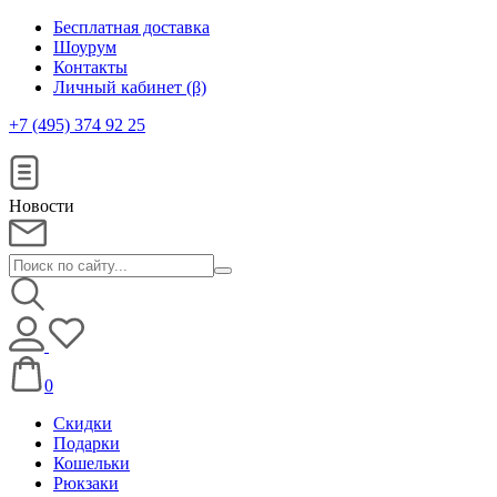
Бесплатная доставка
Шоурум
Контакты
Личный кабинет (β)
+7 (495) 374 92 25
Новости
0
Скидки
Подарки
Кошельки
Рюкзаки