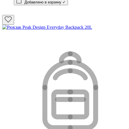
Добавлено в корзину ✓