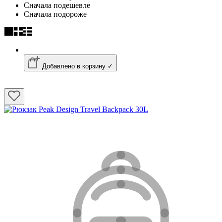
Сначала подешевле
Сначала подороже
Добавлено в корзину ✓