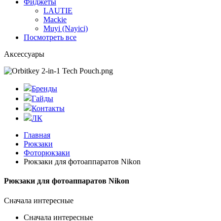
Фиджеты
LAUTIE
Mackie
Muyi (Nayici)
Посмотреть все
Аксессуары
Бренды
Гайды
Контакты
ЛК
Главная
Рюкзаки
Фоторюкзаки
Рюкзаки для фотоаппаратов Nikon
Рюкзаки для фотоаппаратов Nikon
Сначала интересные
Сначала интересные