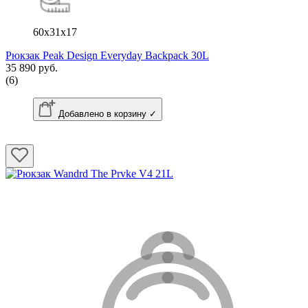
60x31x17
Рюкзак Peak Design Everyday Backpack 30L
35 890 руб.
(6)
Добавлено в корзину ✓