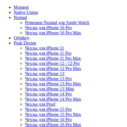
Moment
Native Union
Nomad
Ремешки Nomad для Apple Watch
Чехлы для iPhone 16 Pro
Чехлы для iPhone 16 Pro Max
Orbitkey
Peak Design
Чехлы для iPhone 11
Чехлы для iPhone 11 Pro
Чехлы для iPhone 11 Pro Max
Чехлы для iPhone 12 / 12 Pro
Чехлы для iPhone 12 Pro Max
Чехлы для iPhone 13
Чехлы для iPhone 13 Pro
Чехлы для iPhone 13 Pro Max
Чехлы для iPhone 13 Mini
Чехлы для iPhone 14 Pro
Чехлы для iPhone 14 Pro Max
Чехлы для Pixel
Чехлы для iPhone 15 Pro
Чехлы для iPhone 15 Pro Max
Чехлы для iPhone 16 Pro
Чехлы для iPhone 16 Pro Max