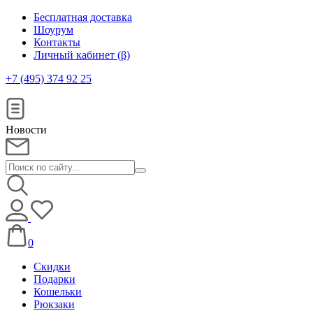
Бесплатная доставка
Шоурум
Контакты
Личный кабинет (β)
+7 (495) 374 92 25
Новости
0
Скидки
Подарки
Кошельки
Рюкзаки