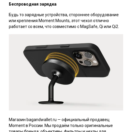
Беспроводная зарядка
Будь то зарядные устройства, стороннее оборудование
или крепления Moment Mounts, этот чехол отлично
работает со всем, что совместимо с MagSafe, Qi или Qi2.
Магазин bagandwallet.ru — официальный продавец
Moment в России. Мы продаём только оригинальные
товары бренда: объективы, фильтры и чехлы для