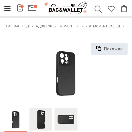
ГЛАВНАЯ
ДЛЯ ГАДЖЕТОВ
MOMENT
ЧЕХОЛ MOMENT CASE ДЛЯ IPH
Похожие