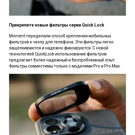
Прикрепите новые фильтры серии Quick Lock
Moment переделали способ крепления мобильных
фильтров к чехлу для телефона. Эти фильтры легко
защелкиваются и надежно фиксируются. С новой
технологией QuickLock использование фильтров
предлагает более надежный и беспроблемный опыт.
Фильтры совместимы только с моделями Pro и Pro Max.