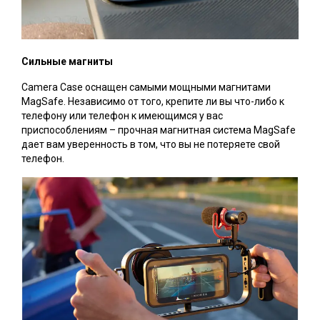
Сильные магниты
Camera Case оснащен самыми мощными магнитами
MagSafe. Независимо от того, крепите ли вы что-либо к
телефону или телефон к имеющимся у вас
приспособлениям – прочная магнитная система MagSafe
дает вам уверенность в том, что вы не потеряете свой
телефон.