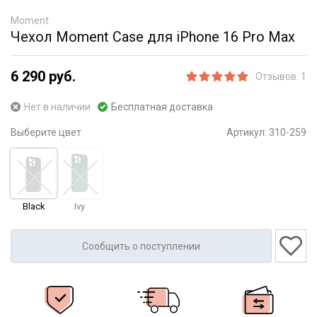
Moment
Чехол Moment Case для iPhone 16 Pro Max
6 290 руб.
Отзывов: 1
Нет в наличии
Бесплатная доставка
Выберите цвет
Артикул:
310-259
Black
Ivy
Сообщить о поступлении