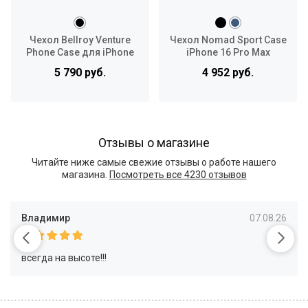
Чехол Bellroy Venture
Чехол Nomad Sport Case
Phone Case для iPhone
iPhone 16 Pro Max
16 Pro Max
5 790 руб.
4 952 руб.
Отзывы о магазине
Читайте ниже самые свежие отзывы о работе нашего
магазина.
Посмотреть все
4230 отзывов
Владимир
07.08.26
всегда на высоте!!!