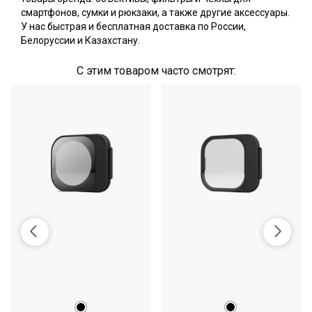
смартфонов, сумки и рюкзаки, а также другие аксессуары.
У нас быстрая и бесплатная доставка по России,
Белоруссии и Казахстану.
С этим товаром часто смотрят: