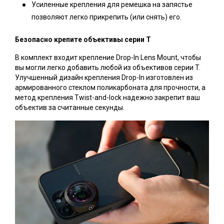
Усиленные крепления для ремешка на запястье
позволяют легко прикрепить (или снять) его.
Безопасно крепите объективы серии Т
В комплект входит крепление Drop-In Lens Mount, чтобы
вы могли легко добавить любой из объективов серии T.
Улучшенный дизайн крепления Drop-In изготовлен из
армированного стеклом поликарбоната для прочности, а
метод крепления Twist-and-lock надежно закрепит ваш
объектив за считанные секунды.