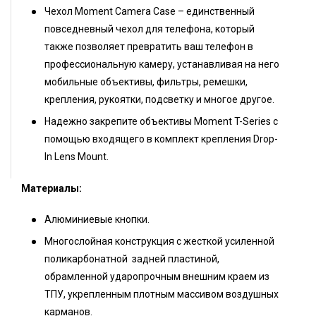
Чехол Moment Camera Case – единственный
повседневный чехол для телефона, который
также позволяет превратить ваш телефон в
профессиональную камеру, устанавливая на него
мобильные объективы, фильтры, ремешки,
крепления, рукоятки, подсветку и многое другое.
Надежно закрепите объективы Moment T-Series с
помощью входящего в комплект крепления Drop-
In Lens Mount.
Материалы:
Алюминиевые кнопки.
Многослойная конструкция с жесткой усиленной
поликарбонатной задней пластиной,
обрамленной ударопрочным внешним краем из
ТПУ, укрепленным плотным массивом воздушных
карманов.