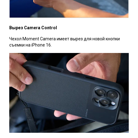
Вырез Camera Control
Чехол Moment Camera имеет вырез для новой кнопки
съемки на iPhone 16.