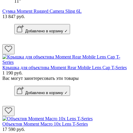
11”
Сумка Moment Rugged Camera Sling 6L
13 847 руб.
Добавлено в корзину ✓
Крышка для объектива Moment Rear Mobile Lens Cap T-Series
1 190 руб.
Вас могут заинтересовать эти товары
Добавлено в корзину ✓
Объектив Moment Macro 10x Lens T-Series
17 590 руб.