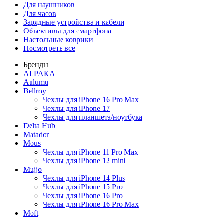
Для наушников
Для часов
Зарядные устройства и кабели
Объективы для смартфона
Настольные коврики
Посмотреть все
Бренды
ALPAKA
Aulumu
Bellroy
Чехлы для iPhone 16 Pro Max
Чехлы для iPhone 17
Чехлы для планшета/ноутбука
Delta Hub
Matador
Mous
Чехлы для iPhone 11 Pro Max
Чехлы для iPhone 12 mini
Mujjo
Чехлы для iPhone 14 Plus
Чехлы для iPhone 15 Pro
Чехлы для iPhone 16 Pro
Чехлы для iPhone 16 Pro Max
Moft