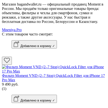
Магазин bagandwallet.ru — официальный продавец Moment в
России. Мы продаём только оригинальные товары бренда:
объективы, фильтры и чехлы для смартфонов, сумки и
рюкзаки, а также другие аксессуары. У нас быстрая и
бесплатная доставка по России, Белоруссии и Казахстану.
Mneniya.Pro
С этим товаром часто смотрят:
Добавлено в корзину ✓
Фильтр Moment VND (2–7 Stop) QuickLock Filter для iPhone 17
Pro Max
9 490 руб.
(1)
Добавлено в корзину ✓