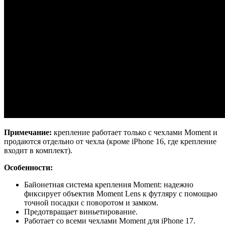
Примечание:
крепление работает только с чехлами Moment и
продаются отдельно от чехла (кроме iPhone 16, где крепление
входит в комплект).
Особенности:
Байонетная система крепления Moment: надежно
фиксирует объектив Moment Lens к футляру с помощью
точной посадки с поворотом и замком.
Предотвращает виньетирование.
Работает со всеми чехлами Moment для iPhone 17.