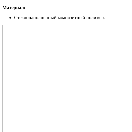
Материал:
Стеклонаполненный композитный полимер.