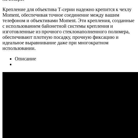
Крепление для объектива Т-серии надежно крепится к чехлу
Moment, обеспечивая точное соединение между вашим
телефоном и объективами Moment. Эти крепления, созданные
с использованием байонетной системы крепления и
изготовленные из прочного стеклонаполненного полимера,
обеспечивают плотную посадку, прочную фиксацию и
идеальное выравнивание даже при многократном
использовании.
Описание