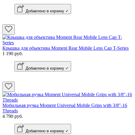
Добавлено в корзину ✓
Крышка для объектива Moment Rear Mobile Lens Cap T-Series
1 190 руб.
Добавлено в корзину ✓
Мобильная ручка Moment Universal Mobile Grips with 3/8"-16
Threads
4 790 руб.
Добавлено в корзину ✓