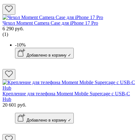
Чехол Moment Camera Case для iPhone 17 Pro
6 290 руб.
(1)
-10%
Добавлено в корзину ✓
Крепление для телефона Moment Mobile Supercage с USB-C
Hub
20 601 руб.
Добавлено в корзину ✓