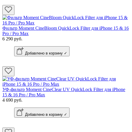
Фильтр Moment CineBloom QuickLock Filter для iPhone 15 & 16
Pro / Pro Max
6 290 руб.
Добавлено в корзину ✓
УФ-фильтр Moment CineClear UV QuickLock Filter для iPhone
15 & 16 Pro / Pro Max
4 690 руб.
Добавлено в корзину ✓