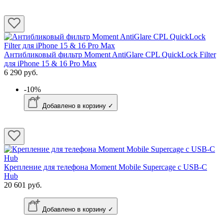
Антибликовый фильтр Moment AntiGlare CPL QuickLock Filter
для iPhone 15 & 16 Pro Max
6 290 руб.
-10%
Добавлено в корзину ✓
Крепление для телефона Moment Mobile Supercage с USB-C
Hub
20 601 руб.
Добавлено в корзину ✓