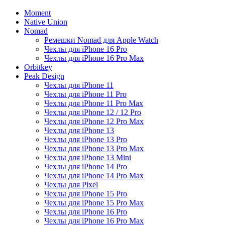
Moment
Native Union
Nomad
Ремешки Nomad для Apple Watch
Чехлы для iPhone 16 Pro
Чехлы для iPhone 16 Pro Max
Orbitkey
Peak Design
Чехлы для iPhone 11
Чехлы для iPhone 11 Pro
Чехлы для iPhone 11 Pro Max
Чехлы для iPhone 12 / 12 Pro
Чехлы для iPhone 12 Pro Max
Чехлы для iPhone 13
Чехлы для iPhone 13 Pro
Чехлы для iPhone 13 Pro Max
Чехлы для iPhone 13 Mini
Чехлы для iPhone 14 Pro
Чехлы для iPhone 14 Pro Max
Чехлы для Pixel
Чехлы для iPhone 15 Pro
Чехлы для iPhone 15 Pro Max
Чехлы для iPhone 16 Pro
Чехлы для iPhone 16 Pro Max