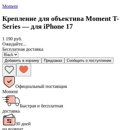
Moment
Крепление для объектива Moment T-
Series — для iPhone 17
1 190 руб.
Ожидайте...
Бесплатная доставка
Добавить в корзину
Предзаказ
Сообщить о поступлении
Официальный поставщик
Moment
Быстрая и бесплатная
доставка
30 дней
на возврат