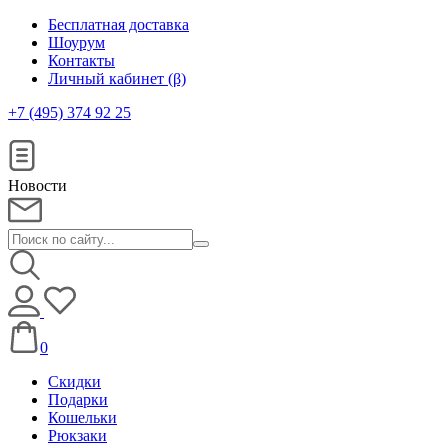
Бесплатная доставка
Шоурум
Контакты
Личный кабинет (β)
+7 (495) 374 92 25
Новости
0
Скидки
Подарки
Кошельки
Рюкзаки