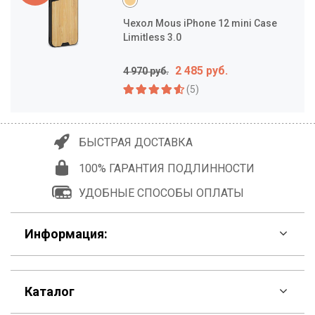
Чехол Mous iPhone 12 mini Case
Limitless 3.0
2 485 руб.
4 970 руб.
(5)
БЫСТРАЯ ДОСТАВКА
100% ГАРАНТИЯ ПОДЛИННОСТИ
УДОБНЫЕ СПОСОБЫ ОПЛАТЫ
Информация:
F.A.Q
Каталог
Контакты