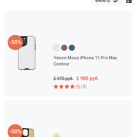
-50%
Чехол Mous iPhone 11 Pro Max
Contour
2 985 руб.
5 970 руб.
(3)
-50%