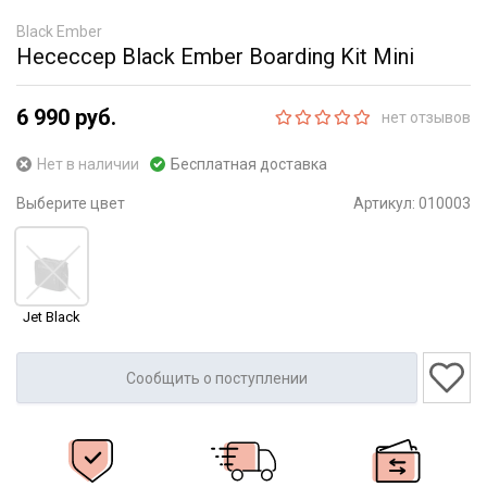
Black Ember
Несессер Black Ember Boarding Kit Mini
6 990 руб.
нет отзывов
Нет в наличии
Бесплатная доставка
Выберите цвет
Артикул:
010003
Jet Black
Сообщить о поступлении