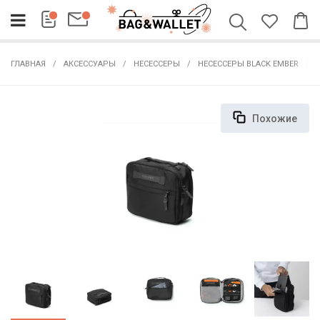
ГЛАВНАЯ
АКСЕССУАРЫ
НЕСЕССЕРЫ
НЕСЕССЕРЫ BLACK EMBER
Похожие