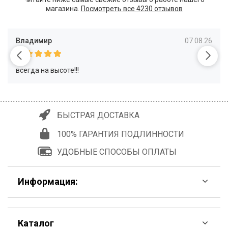
магазина.
Посмотреть все
4230 отзывов
Владимир
07.08.26
всегда на высоте!!!
БЫСТРАЯ ДОСТАВКА
100% ГАРАНТИЯ ПОДЛИННОСТИ
УДОБНЫЕ СПОСОБЫ ОПЛАТЫ
Информация:
F.A.Q
Каталог