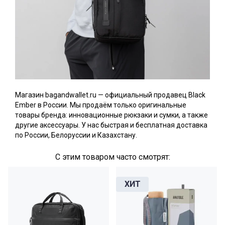
Магазин bagandwallet.ru — официальный продавец Black
Ember в России. Мы продаём только оригинальные
товары бренда: инновационные рюкзаки и сумки, а также
другие аксессуары. У нас быстрая и бесплатная доставка
по России, Белоруссии и Казахстану.
С этим товаром часто смотрят: