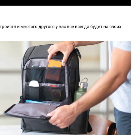
ройств и многого другого у вас всё всегда будет на своих