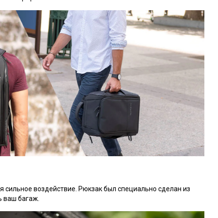
я сильное воздействие. Рюкзак был специально сделан из
 ваш багаж.