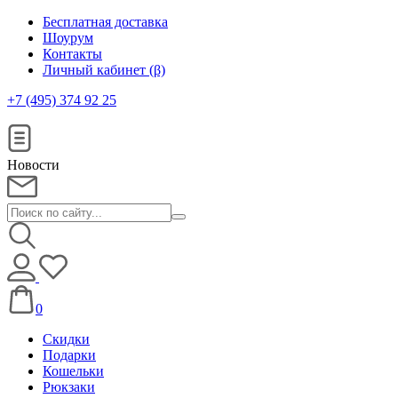
Бесплатная доставка
Шоурум
Контакты
Личный кабинет (β)
+7 (495) 374 92 25
Новости
0
Скидки
Подарки
Кошельки
Рюкзаки