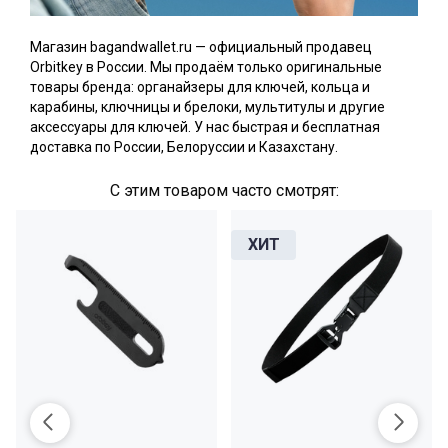
Магазин bagandwallet.ru — официальный продавец
Orbitkey в России. Мы продаём только оригинальные
товары бренда: органайзеры для ключей, кольца и
карабины, ключницы и брелоки, мультитулы и другие
аксессуары для ключей. У нас быстрая и бесплатная
доставка по России, Белоруссии и Казахстану.
С этим товаром часто смотрят: