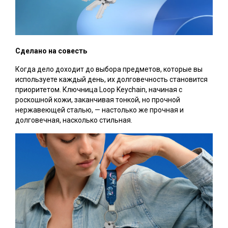
Сделано на совесть
Когда дело доходит до выбора предметов, которые вы
используете каждый день, их долговечность становится
приоритетом. Ключница Loop Keychain, начиная с
роскошной кожи, заканчивая тонкой, но прочной
нержавеющей сталью, — настолько же прочная и
долговечная, насколько стильная.