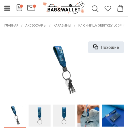
ГЛАВНАЯ
АКСЕССУАРЫ
КАРАБИНЫ
КЛЮЧНИЦА ORBITKEY LOOP KEY
Похожие