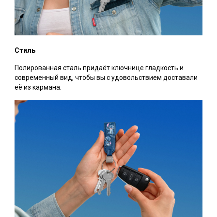
Стиль
Полированная сталь придаёт ключнице гладкость и
современный вид, чтобы вы с удовольствием доставали
её из кармана.