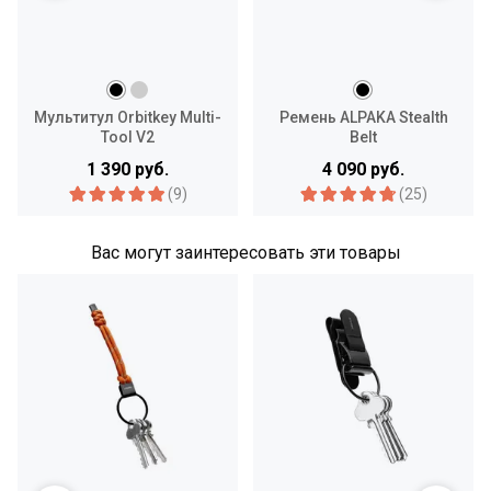
Мультитул Orbitkey Multi-
Ремень ALPAKA Stealth
Tool V2
Belt
1 390 руб.
4 090 руб.
(9)
(25)
Вас могут заинтересовать эти товары