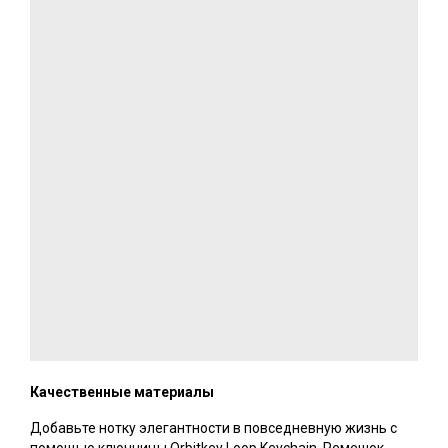
Качественные материалы
Добавьте нотку элегантности в повседневную жизнь с