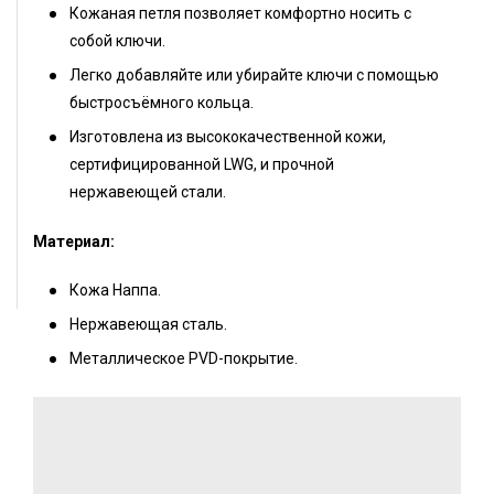
Кожаная петля позволяет комфортно носить с
собой ключи.
Легко добавляйте или убирайте ключи с помощью
быстросъёмного кольца.
Изготовлена из высококачественной кожи,
сертифицированной LWG, и прочной
нержавеющей стали.
Материал:
Кожа Наппа.
Нержавеющая сталь.
Металлическое PVD-покрытие.