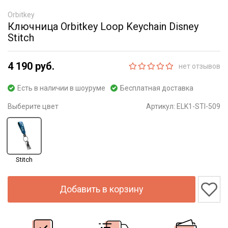
Orbitkey
Ключница Orbitkey Loop Keychain Disney
Stitch
4 190 руб.
нет отзывов
Есть в наличии в шоуруме
Бесплатная доставка
Выберите цвет
Артикул:
ELK1-STI-509
Stitch
Добавить в корзину