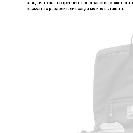
каждая точка внутреннего пространства может стать
карман, то разделители всегда можно вытащить.