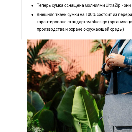
Теперь сумка оснащена молниями UltraZip - он
Внешняя ткань сумки на 100% состоит из перера
гарантировано стандартом bluesign (организац
производства и охране окружающей среды)