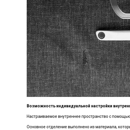
Возможность индивидуальной настройки внутрен
Настраиваемое внутреннее пространство с помощью 
Основное отделение выполнено из материала, котор