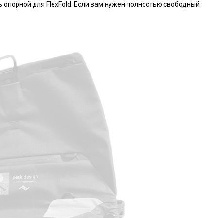
 опорной для FlexFold. Если вам нужен полностью свободный