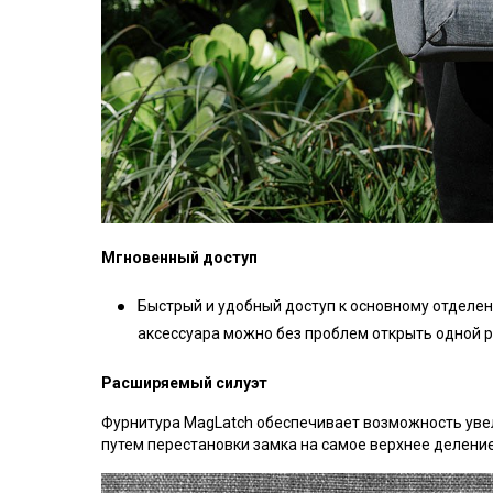
Мгновенный доступ
Быстрый и удобный доступ к основному отделен
аксессуара можно без проблем открыть одной 
Расширяемый силуэт
Фурнитура MagLatch обеспечивает возможность увел
путем перестановки замка на самое верхнее делени