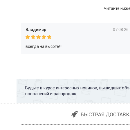
Читайте ниже
Владимир
07.08.26
всегда на высоте!!!
Будьте в курсе интересных новинок, вышедших обз
пополнений и распродаж:
БЫСТРАЯ ДОСТАВК