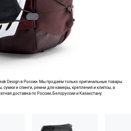
eak Design в России. Мы продаём только оригинальные товары
 сумки и слинги, ремни для камеры, крепления и клипсы, а
атная доставка по России, Белоруссии и Казахстану.