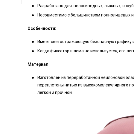
Разработано для велосипедных, лыжных, сноуб
Несовместимо с большинством полнолицевых и
Особенности:
Имеет светоотражающую безопасную графику и 
Когда фиксатор шлема не используется, его лег
Материал:
Изготовлен из переработанной нейлоновой элас
переплетены нитью из высокомолекулярного по
легкой и прочной.