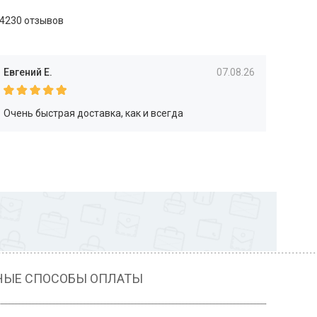
4230 отзывов
Евгений Е.
07.08.26
Очень быстрая доставка, как и всегда
НЫЕ СПОСОБЫ ОПЛАТЫ