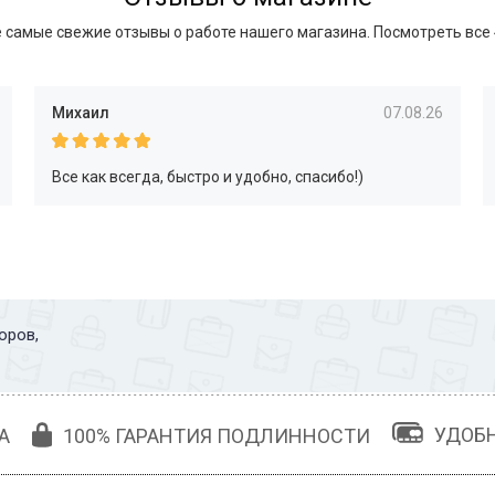
 самые свежие отзывы о работе нашего магазина.
Посмотреть все
Михаил
07.08.26
Все как всегда, быстро и удобно, спасибо!)
оров,
УДОБ
А
100% ГАРАНТИЯ ПОДЛИННОСТИ