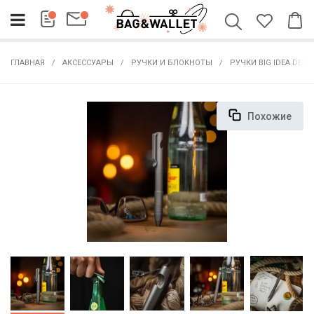
ГЛАВНАЯ
АКСЕССУАРЫ
РУЧКИ И БЛОКНОТЫ
РУЧКИ BIG IDEA DESI
Похожие