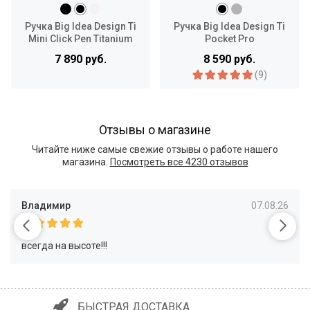
Ручка Big Idea Design Ti
Ручка Big Idea Design Ti
Mini Click Pen Titanium
Pocket Pro
7 890 руб.
8 590 руб.
(9)
Отзывы о магазине
Читайте ниже самые свежие отзывы о работе нашего
магазина.
Посмотреть все
4230 отзывов
Владимир
07.08.26
всегда на высоте!!!
БЫСТРАЯ ДОСТАВКА