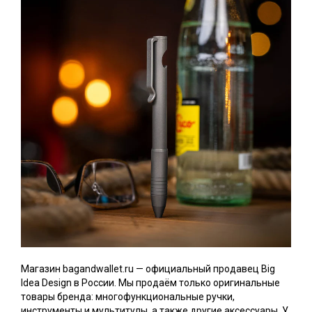
Магазин bagandwallet.ru — официальный продавец Big
Idea Design в России. Мы продаём только оригинальные
товары бренда: многофункциональные ручки,
инструменты и мультитулы, а также другие аксессуары. У