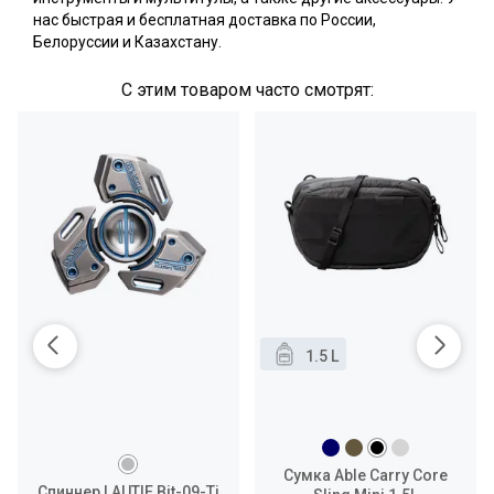
нас быстрая и бесплатная доставка по России,
Белоруссии и Казахстану.
С этим товаром часто смотрят:
1.5 L
Сумка Able Carry Core
Спиннер LAUTIE Bit-09-Ti