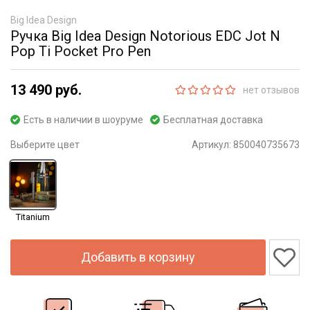
Big Idea Design
Ручка Big Idea Design Notorious EDC Jot N
Pop Ti Pocket Pro Pen
13 490 руб.
нет отзывов
Есть в наличии в шоуруме
Бесплатная доставка
Выберите цвет
Артикул:
850040735673
Titanium
Добавить в корзину