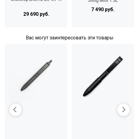
Sling Mini 1.5L
7 490 руб.
29 690 руб.
Вас могут заинтересовать эти товары