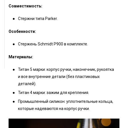
Совместимость:
Стержни типа Parker.
Особенности:
Стержень Schmidt P900 в комплекте.
Материалы:
Титан 5 марки: корпус ручки, наконечник, рукоятка
и все внутренние детали (без пластиковых
деталей).
Титан 4 марки: зажим для крепления.
Промышленный силикон: уплотнительные кольца,
которые надеваются на корпус ручки.