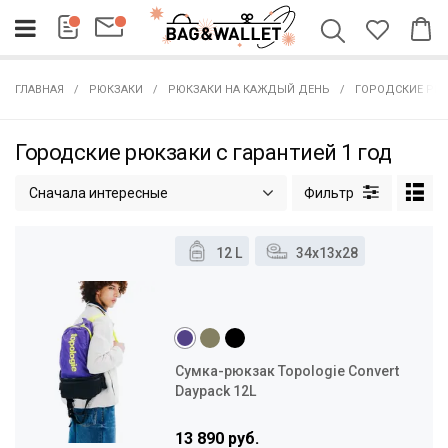
ГЛАВНАЯ
РЮКЗАКИ
РЮКЗАКИ НА КАЖДЫЙ ДЕНЬ
ГОРОДСКИЕ РЮК
Городские рюкзаки с гарантией 1 год
Сначала интересные
12 L
34x13x28
Сумка-рюкзак Topologie Convert
Daypack 12L
13 890 руб.