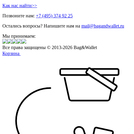
Как нас найти>>
Позвоните нам:
+7 (495) 374 92 25
Остались вопросы? Напишите нам на
mail@bagandwallet.ru
Мы принимаем:
Все права защищены © 2013-2026 Bag&Wallet
Корзина