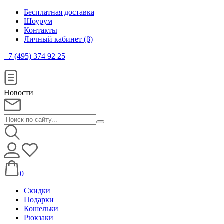
Бесплатная доставка
Шоурум
Контакты
Личный кабинет (β)
+7 (495) 374 92 25
Новости
0
Скидки
Подарки
Кошельки
Рюкзаки