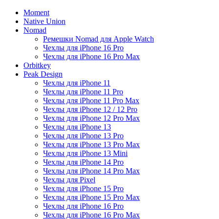
Moment
Native Union
Nomad
Ремешки Nomad для Apple Watch
Чехлы для iPhone 16 Pro
Чехлы для iPhone 16 Pro Max
Orbitkey
Peak Design
Чехлы для iPhone 11
Чехлы для iPhone 11 Pro
Чехлы для iPhone 11 Pro Max
Чехлы для iPhone 12 / 12 Pro
Чехлы для iPhone 12 Pro Max
Чехлы для iPhone 13
Чехлы для iPhone 13 Pro
Чехлы для iPhone 13 Pro Max
Чехлы для iPhone 13 Mini
Чехлы для iPhone 14 Pro
Чехлы для iPhone 14 Pro Max
Чехлы для Pixel
Чехлы для iPhone 15 Pro
Чехлы для iPhone 15 Pro Max
Чехлы для iPhone 16 Pro
Чехлы для iPhone 16 Pro Max