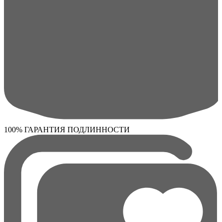
100% ГАРАНТИЯ ПОДЛИННОСТИ