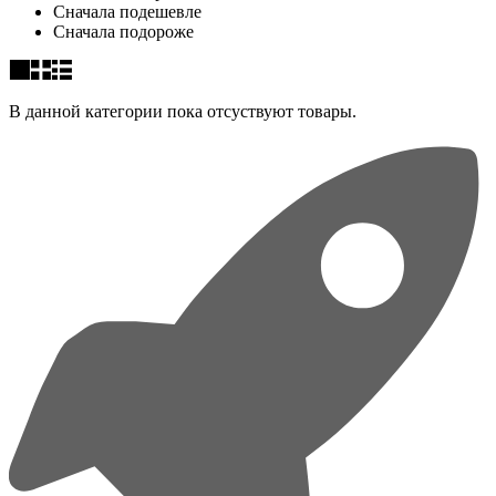
Сначала подешевле
Сначала подороже
В данной категории пока отсуствуют товары.