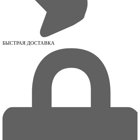
БЫСТРАЯ ДОСТАВКА