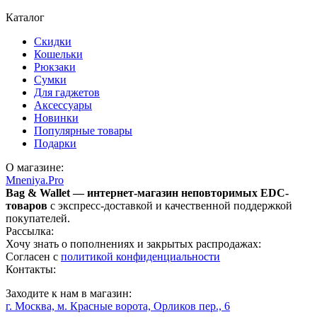
Каталог
Скидки
Кошельки
Рюкзаки
Сумки
Для гаджетов
Аксессуары
Новинки
Популярные товары
Подарки
О магазине:
Mneniya.Pro
Bag & Wallet — интернет-магазин неповторимых EDC-
товаров
с экспресс-доставкой и качественной поддержкой
покупателей.
Рассылка:
Хочу знать о пополнениях и закрытых распродажах:
Согласен с
политикой конфиденциальности
Контакты:
Заходите к нам в магазин:
г. Москва, м. Красные ворота, Орликов пер., 6