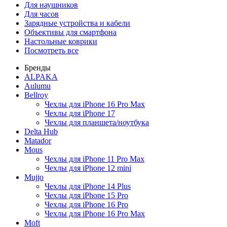
Для наушников
Для часов
Зарядные устройства и кабели
Объективы для смартфона
Настольные коврики
Посмотреть все
Бренды
ALPAKA
Aulumu
Bellroy
Чехлы для iPhone 16 Pro Max
Чехлы для iPhone 17
Чехлы для планшета/ноутбука
Delta Hub
Matador
Mous
Чехлы для iPhone 11 Pro Max
Чехлы для iPhone 12 mini
Mujjo
Чехлы для iPhone 14 Plus
Чехлы для iPhone 15 Pro
Чехлы для iPhone 16 Pro
Чехлы для iPhone 16 Pro Max
Moft