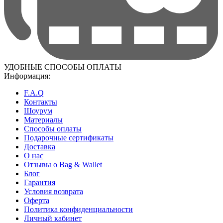
УДОБНЫЕ СПОСОБЫ ОПЛАТЫ
Информация:
F.A.Q
Контакты
Шоурум
Материалы
Способы оплаты
Подарочные сертификаты
Доставка
О нас
Отзывы о Bag & Wallet
Блог
Гарантия
Условия возврата
Оферта
Политика конфиденциальности
Личный кабинет