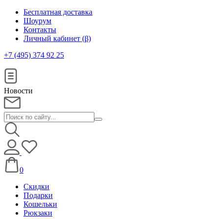
Бесплатная доставка
Шоурум
Контакты
Личный кабинет (β)
+7 (495) 374 92 25
Новости
0
Скидки
Подарки
Кошельки
Рюкзаки