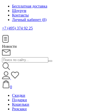
Бесплатная доставка
Шоурум
Контакты
Личный кабинет (β)
+7 (495) 374 92 25
Новости
0
Скидки
Подарки
Кошельки
Рюкзаки