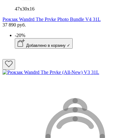
47x30x16
Рюкзак Wandrd The Prvke Photo Bundle V4 31L
37 890 руб.
-20%
Добавлено в корзину ✓