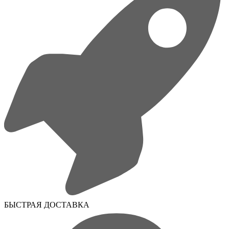
БЫСТРАЯ ДОСТАВКА