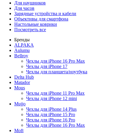
Для наушников
Для часов
Зарядные устройства и кабели
Объективы для смартфона
Настольные коврики
Посмотреть все
Бренды
ALPAKA
Aulumu
Bellroy
Чехлы для iPhone 16 Pro Max
Чехлы для iPhone 17
Чехлы для планшета/ноутбука
Delta Hub
Matador
Mous
Чехлы для iPhone 11 Pro Max
Чехлы для iPhone 12 mini
Mujjo
Чехлы для iPhone 14 Plus
Чехлы для iPhone 15 Pro
Чехлы для iPhone 16 Pro
Чехлы для iPhone 16 Pro Max
Moft