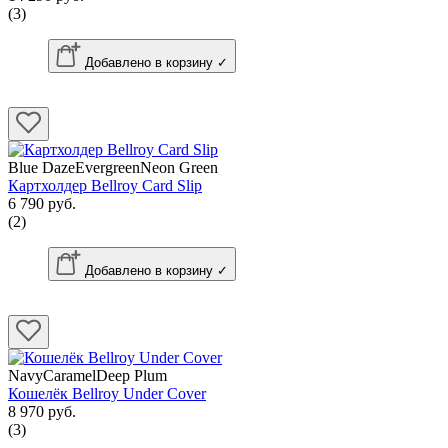
(3)
Добавлено в корзину ✓
Blue DazeEvergreenNeon Green
Картхолдер Bellroy Card Slip
6 790 руб.
(2)
Добавлено в корзину ✓
NavyCaramelDeep Plum
Кошелёк Bellroy Under Cover
8 970 руб.
(3)