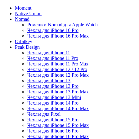
Moment
Native Union
Nomad
Ремешки Nomad для Apple Watch
Чехлы для iPhone 16 Pro
Чехлы для iPhone 16 Pro Max
Orbitkey
Peak Design
Чехлы для iPhone 11
Чехлы для iPhone 11 Pro
Чехлы для iPhone 11 Pro Max
Чехлы для iPhone 12 / 12 Pro
Чехлы для iPhone 12 Pro Max
Чехлы для iPhone 13
Чехлы для iPhone 13 Pro
Чехлы для iPhone 13 Pro Max
Чехлы для iPhone 13 Mini
Чехлы для iPhone 14 Pro
Чехлы для iPhone 14 Pro Max
Чехлы для Pixel
Чехлы для iPhone 15 Pro
Чехлы для iPhone 15 Pro Max
Чехлы для iPhone 16 Pro
Чехлы для iPhone 16 Pro Max