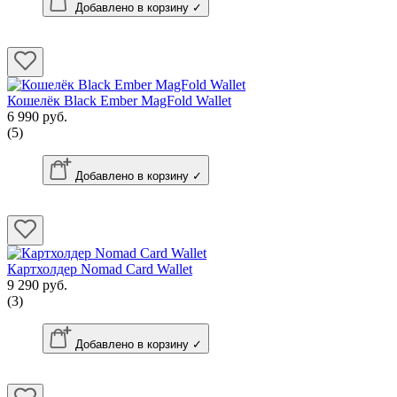
Добавлено в корзину ✓
Кошелёк Black Ember MagFold Wallet
6 990 руб.
(5)
Добавлено в корзину ✓
Картхолдер Nomad Card Wallet
9 290 руб.
(3)
Добавлено в корзину ✓