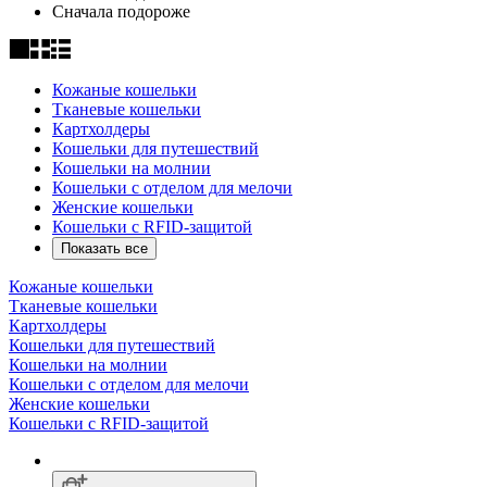
Сначала подороже
Кожаные кошельки
Тканевые кошельки
Картхолдеры
Кошельки для путешествий
Кошельки на молнии
Кошельки с отделом для мелочи
Женские кошельки
Кошельки с RFID-защитой
Показать все
Кожаные кошельки
Тканевые кошельки
Картхолдеры
Кошельки для путешествий
Кошельки на молнии
Кошельки с отделом для мелочи
Женские кошельки
Кошельки с RFID-защитой