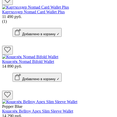
Картхолдер Nomad Card Wallet Plus
11 490 руб.
(1)
Добавлено в корзину ✓
Кошелёк Nomad Bifold Wallet
14 890 руб.
Добавлено в корзину ✓
Pepper Blue
Кошелёк Bellroy Apex Slim Sleeve Wallet
14 290 руб.