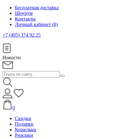
Бесплатная доставка
Шоурум
Контакты
Личный кабинет (β)
+7 (495) 374 92 25
Новости
0
Скидки
Подарки
Кошельки
Рюкзаки