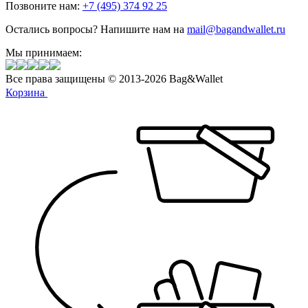
Позвоните нам:
+7 (495) 374 92 25
Остались вопросы? Напишите нам на
mail@bagandwallet.ru
Мы принимаем:
Все права защищены © 2013-2026 Bag&Wallet
Корзина