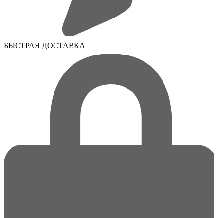
БЫСТРАЯ ДОСТАВКА