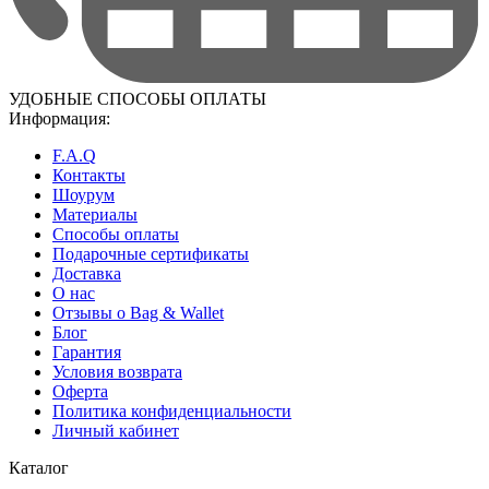
УДОБНЫЕ СПОСОБЫ ОПЛАТЫ
Информация:
F.A.Q
Контакты
Шоурум
Материалы
Способы оплаты
Подарочные сертификаты
Доставка
О нас
Отзывы о Bag & Wallet
Блог
Гарантия
Условия возврата
Оферта
Политика конфиденциальности
Личный кабинет
Каталог