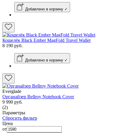
Добавлено в корзину ✓
Кошелёк Black Ember MagFold Travel Wallet
8 190 руб.
Добавлено в корзину ✓
Everglade
Органайзер Bellroy Notebook Cover
9 990 руб.
(2)
Параметры
Сбросить фильтр
Цена
от