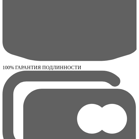
100% ГАРАНТИЯ ПОДЛИННОСТИ