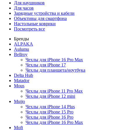
Для наушников
Для часов
Зарядные устройства и кабели
Объективы для смартфона
Настольные коврики
Посмотреть все
Бренды
ALPAKA
Aulumu
Bellroy
Чехлы для iPhone 16 Pro Max
Чехлы для iPhone 17
Чехлы для планшета/ноутбука
Delta Hub
Matador
Mous
Чехлы для iPhone 11 Pro Max
Чехлы для iPhone 12 mini
Mujjo
Чехлы для iPhone 14 Plus
Чехлы для iPhone 15 Pro
Чехлы для iPhone 16 Pro
Чехлы для iPhone 16 Pro Max
Moft