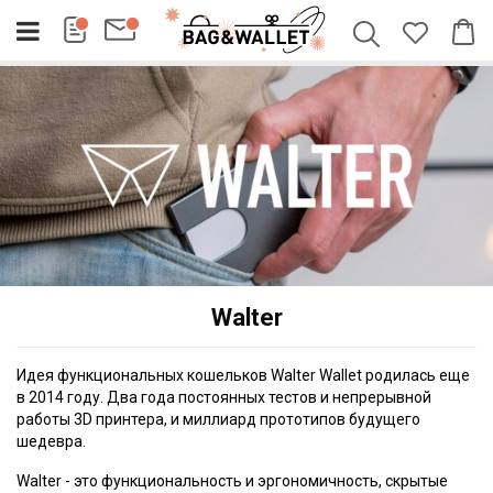
Walter
Идея функциональных кошельков Walter Wallet родилась еще
в 2014 году. Два года постоянных тестов и непрерывной
работы 3D принтера, и миллиард прототипов будущего
шедевра.
Walter - это функциональность и эргономичность, скрытые