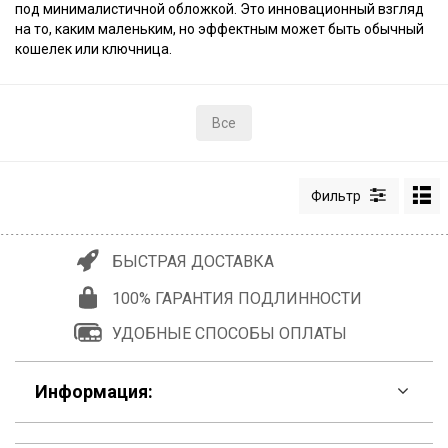
под минималистичной обложкой. Это инновационный взгляд
на то, каким маленьким, но эффектным может быть обычный
кошелек или ключница.
Все
БЫСТРАЯ ДОСТАВКА
100% ГАРАНТИЯ ПОДЛИННОСТИ
УДОБНЫЕ СПОСОБЫ ОПЛАТЫ
Информация: