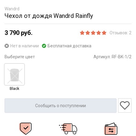
Wandrd
Чехол от дождя Wandrd Rainfly
3 790 руб.
Отзывов: 2
Нет в наличии
Бесплатная доставка
Выберите цвет
Артикул:
RF-BK-1/2
Black
Сообщить о поступлении