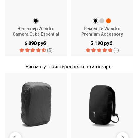
Несессер Wandrd
Ремешки Wandrd
Camera Cube Essential
Premium Accessory
Straps
6 890 руб.
5 190 руб.
(5)
(1)
Вас могут заинтересовать эти товары