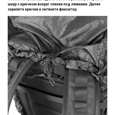
шнур с крючком вокруг спинки под лямками. Далее
скрепите крючки и затяните фиксатор.