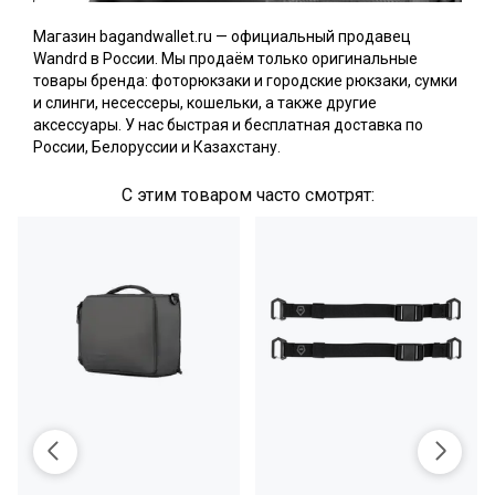
Магазин bagandwallet.ru — официальный продавец
Wandrd в России. Мы продаём только оригинальные
товары бренда: фоторюкзаки и городские рюкзаки, сумки
и слинги, несессеры, кошельки, а также другие
аксессуары. У нас быстрая и бесплатная доставка по
России, Белоруссии и Казахстану.
С этим товаром часто смотрят: