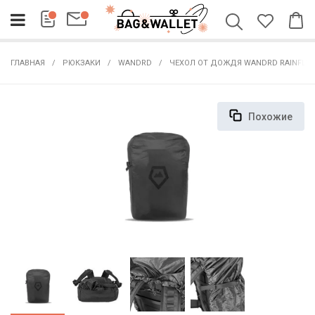
ГЛАВНАЯ
РЮКЗАКИ
WANDRD
ЧЕХОЛ ОТ ДОЖДЯ WANDRD RAINFLY
Похожие