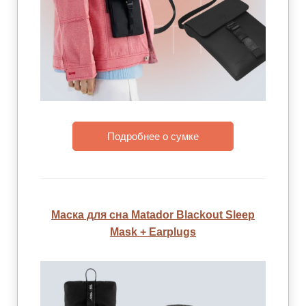
Подробнее о сумке
Маска для сна Matador Blackout Sleep
Mask + Earplugs