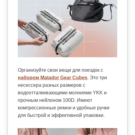
Организуйте свои вещи для поездок с
набором Matador Gear Cubes
. Это три
несессера разных размеров с
водоотталкивающими молниями YKK и
прочным нейлоном 100D. Имеют
компрессионные ремни и удобные ручки
для быстрой и эффективной упаковки.