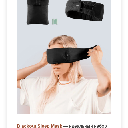
Blackout Sleep Mask
— идеальный набор