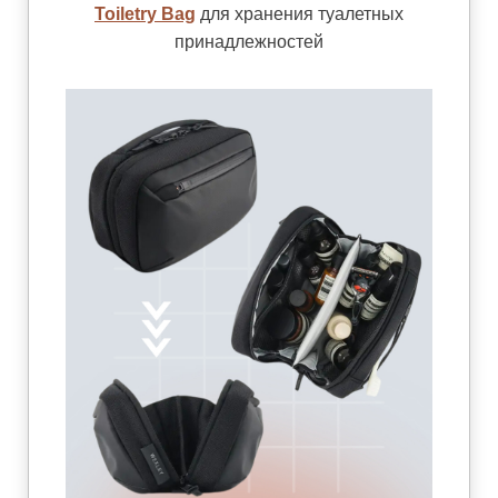
Toiletry Bag
для хранения туалетных
принадлежностей