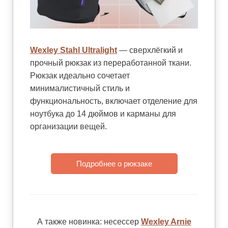
Wexley Stahl Ultralight
— сверхлёгкий и
прочный рюкзак из переработанной ткани.
Рюкзак идеально сочетает
минималистичный стиль и
функциональность, включает отделение для
ноутбука до 14 дюймов и карманы для
организации вещей.
Подробнее о рюкзаке
А также новинка: несессер
Wexley Arnie