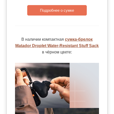
Подробнее о сумке
В наличии компактная
сумка-брелок
Matador Droplet Water-Resistant Stuff Sack
в чёрном цвете: