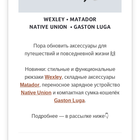
Пора обновить аксессуары для
путешествий и повседневной жизни 🙌
Новинки: стильные и функциональные
рюкзаки
Wexley
, складные аксессуары
Matador
, переносное зарядное устройство
Native Union
и компактная сумка-кошелёк
Gaston Luga
.
Подробнее — в рассылке ниже👇