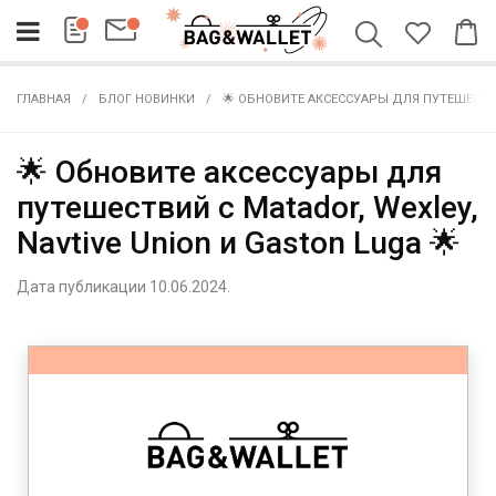
ГЛАВНАЯ
БЛОГ НОВИНКИ
🌟 ОБНОВИТЕ АКСЕССУАРЫ ДЛЯ ПУТЕШЕСТВИЙ
🌟 Обновите аксессуары для
путешествий с Matador, Wexley,
Navtive Union и Gaston Luga 🌟
Дата публикации 10.06.2024.