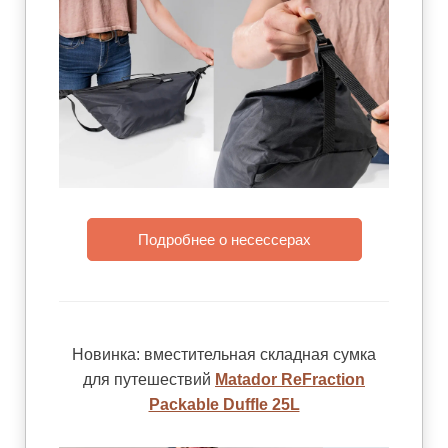
Подробнее о несессерах
Новинка: вместительная складная сумка
для путешествий
Matador ReFraction
Packable Duffle 25L