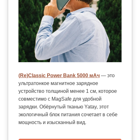
(Re)Classic Power Bank 5000 мАч
— это
ультратонкое магнитное зарядное
устройство толщиной менее 1 см, которое
совместимо с MagSafe для удобной
зарядки. Обёрнутый тканью Yatay, этот
экологичный блок питания сочетает в себе
мощность и изысканный вид.