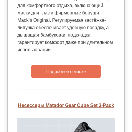
для комфортного отдыха, включающий
маску для глаз и фирменные беруши
Mack’s Original. Регулируемая застёжка-
липучка обеспечивает удобную посадку, а
дышащая бамбуковая подкладка
гарантирует комфорт даже при длительном
использовании.
Подробнее о маске
Несессеры Matador Gear Cube Set 3-Pack