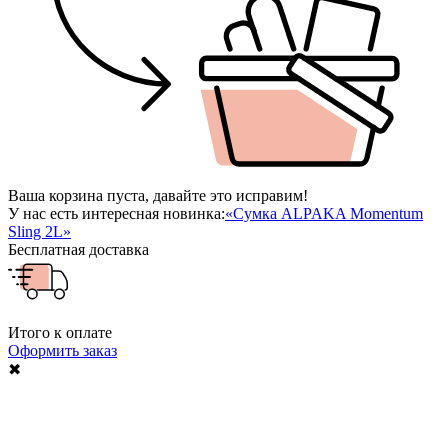
Ваша корзина пуста, давайте это исправим!
У нас есть интересная новинка:
«Сумка ALPAKA Momentum
Sling 2L»
Бесплатная доставка
Итого к оплате
Оформить заказ
✖