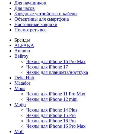
Для наушников
Для часов
Зарядные устройства и кабели
Объективы для смартфона
Настольные коврики
Посмотреть все
Бренды
ALPAKA
Aulumu
Bellroy
Чехлы для iPhone 16 Pro Max
Чехлы для iPhone 17
Чехлы для планшета/ноутбука
Delta Hub
Matador
Mous
Чехлы для iPhone 11 Pro Max
Чехлы для iPhone 12 mini
Mujjo
Чехлы для iPhone 14 Plus
Чехлы для iPhone 15 Pro
Чехлы для iPhone 16 Pro
Чехлы для iPhone 16 Pro Max
Moft