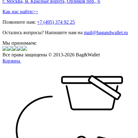
г. Москва, м. Красные ворота, Орликов пер., 6
Как нас найти>>
Позвоните нам:
+7 (495) 374 92 25
Остались вопросы? Напишите нам на
mail@bagandwallet.ru
Мы принимаем:
Все права защищены © 2013-2026 Bag&Wallet
Корзина