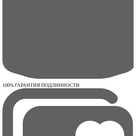
100% ГАРАНТИЯ ПОДЛИННОСТИ