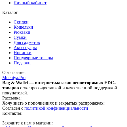
Личный кабинет
Каталог
Скидки
Кошельки
Рюкзаки
Сумки
Для гаджетов
Аксессуары
Новинки
Популярные товары
Подарки
О магазине:
Mneniya.Pro
Bag & Wallet — интернет-магазин неповторимых EDC-
товаров
с экспресс-доставкой и качественной поддержкой
покупателей.
Рассылка:
Хочу знать о пополнениях и закрытых распродажах:
Согласен с
политикой конфиденциальности
Контакты:
Заходите к нам в магазин: