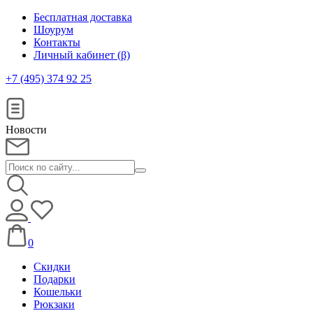
Бесплатная доставка
Шоурум
Контакты
Личный кабинет (β)
+7 (495) 374 92 25
Новости
0
Скидки
Подарки
Кошельки
Рюкзаки