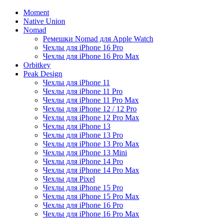
Moment
Native Union
Nomad
Ремешки Nomad для Apple Watch
Чехлы для iPhone 16 Pro
Чехлы для iPhone 16 Pro Max
Orbitkey
Peak Design
Чехлы для iPhone 11
Чехлы для iPhone 11 Pro
Чехлы для iPhone 11 Pro Max
Чехлы для iPhone 12 / 12 Pro
Чехлы для iPhone 12 Pro Max
Чехлы для iPhone 13
Чехлы для iPhone 13 Pro
Чехлы для iPhone 13 Pro Max
Чехлы для iPhone 13 Mini
Чехлы для iPhone 14 Pro
Чехлы для iPhone 14 Pro Max
Чехлы для Pixel
Чехлы для iPhone 15 Pro
Чехлы для iPhone 15 Pro Max
Чехлы для iPhone 16 Pro
Чехлы для iPhone 16 Pro Max