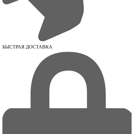
БЫСТРАЯ ДОСТАВКА