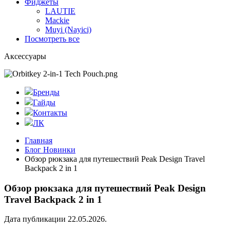
Фиджеты
LAUTIE
Mackie
Muyi (Nayici)
Посмотреть все
Аксессуары
Бренды
Гайды
Контакты
ЛК
Главная
Блог Новинки
Обзор рюкзака для путешествий Peak Design Travel
Backpack 2 in 1
Обзор рюкзака для путешествий Peak Design
Travel Backpack 2 in 1
Дата публикации 22.05.2026.