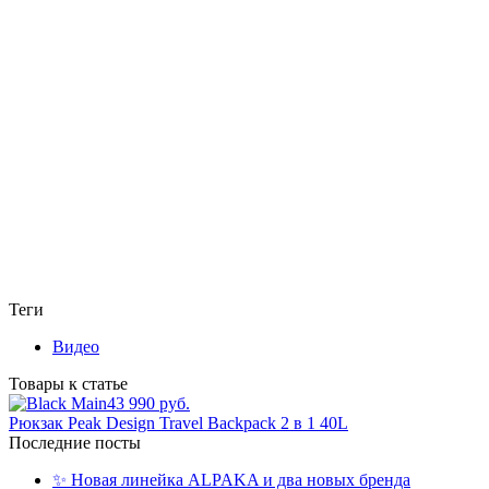
Теги
Видео
Товары к статье
43 990 руб.
Рюкзак Peak Design Travel Backpack 2 в 1 40L
Последние посты
✨ Новая линейка ALPAKA и два новых бренда