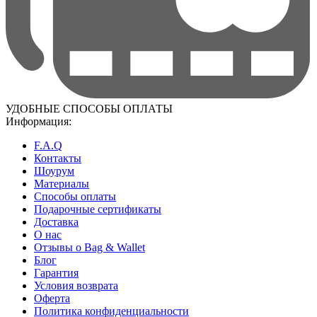
УДОБНЫЕ СПОСОБЫ ОПЛАТЫ
Информация:
F.A.Q
Контакты
Шоурум
Материалы
Способы оплаты
Подарочные сертификаты
Доставка
О нас
Отзывы о Bag & Wallet
Блог
Гарантия
Условия возврата
Оферта
Политика конфиденциальности