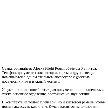
Сумка-органайзер Alpaka Flight Pouch объёмом 0,3 литра.
Телефон, документы для поездки, карты и другие вещи
помещаются в одном стильном аксессуаре с удобным
доступом к ним в нужный момент.
У сумки есть внешний отсек для документов или кошелька, а
также основное отделение, состоящее из двух секций.
В комплекте не только плечевой, но и кистевой ремень, чтобы
носить аксессуар как клатч. Куча вариантов использования!