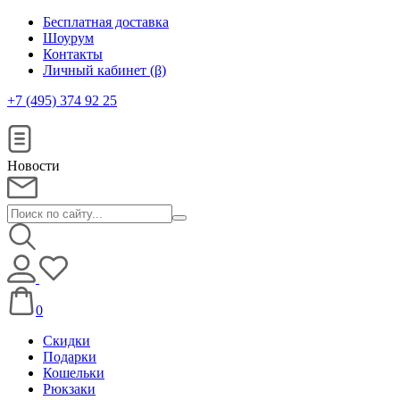
Бесплатная доставка
Шоурум
Контакты
Личный кабинет (β)
+7 (495) 374 92 25
Новости
0
Скидки
Подарки
Кошельки
Рюкзаки