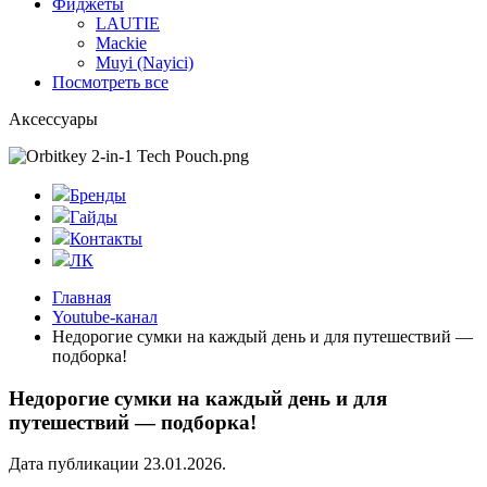
Фиджеты
LAUTIE
Mackie
Muyi (Nayici)
Посмотреть все
Аксессуары
Бренды
Гайды
Контакты
ЛК
Главная
Youtube-канал
Недорогие сумки на каждый день и для путешествий —
подборка!
Недорогие сумки на каждый день и для
путешествий — подборка!
Дата публикации 23.01.2026.