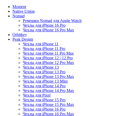
Moment
Native Union
Nomad
Ремешки Nomad для Apple Watch
Чехлы для iPhone 16 Pro
Чехлы для iPhone 16 Pro Max
Orbitkey
Peak Design
Чехлы для iPhone 11
Чехлы для iPhone 11 Pro
Чехлы для iPhone 11 Pro Max
Чехлы для iPhone 12 / 12 Pro
Чехлы для iPhone 12 Pro Max
Чехлы для iPhone 13
Чехлы для iPhone 13 Pro
Чехлы для iPhone 13 Pro Max
Чехлы для iPhone 13 Mini
Чехлы для iPhone 14 Pro
Чехлы для iPhone 14 Pro Max
Чехлы для Pixel
Чехлы для iPhone 15 Pro
Чехлы для iPhone 15 Pro Max
Чехлы для iPhone 16 Pro
Чехлы для iPhone 16 Pro Max