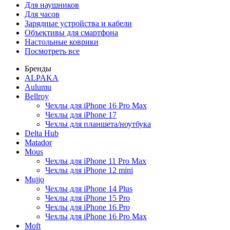
Для наушников
Для часов
Зарядные устройства и кабели
Объективы для смартфона
Настольные коврики
Посмотреть все
Бренды
ALPAKA
Aulumu
Bellroy
Чехлы для iPhone 16 Pro Max
Чехлы для iPhone 17
Чехлы для планшета/ноутбука
Delta Hub
Matador
Mous
Чехлы для iPhone 11 Pro Max
Чехлы для iPhone 12 mini
Mujjo
Чехлы для iPhone 14 Plus
Чехлы для iPhone 15 Pro
Чехлы для iPhone 16 Pro
Чехлы для iPhone 16 Pro Max
Moft