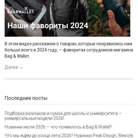
В этом видео расскажем о товарах, которые понравились нам
больше всего в 2024 году, — фаворитах сотрудников магазина
Bag & Wallet.
Далее
→
Последние посты
Подборка рюкзаков и сумок для школы и университета —
универсальные модели 2026!
Новинки июля 2026 — что появилось в Bag & Wallet?
Что мы ждём до конца лета 2026? Новинки Peak Design, Rework