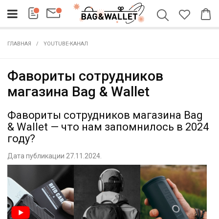
ГЛАВНАЯ
YOUTUBE-КАНАЛ
Фавориты сотрудников
магазина Bag & Wallet
Фавориты сотрудников магазина Bag
& Wallet — что нам запомнилось в 2024
году?
Дата публикации 27.11.2024.