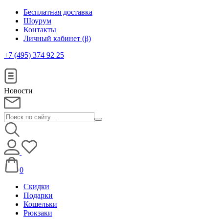
Бесплатная доставка
Шоурум
Контакты
Личный кабинет (β)
+7 (495) 374 92 25
Новости
0
Скидки
Подарки
Кошельки
Рюкзаки