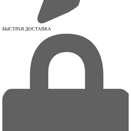
БЫСТРАЯ ДОСТАВКА