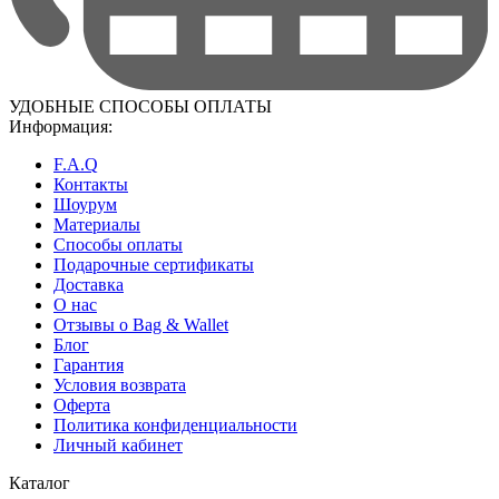
УДОБНЫЕ СПОСОБЫ ОПЛАТЫ
Информация:
F.A.Q
Контакты
Шоурум
Материалы
Способы оплаты
Подарочные сертификаты
Доставка
О нас
Отзывы о Bag & Wallet
Блог
Гарантия
Условия возврата
Оферта
Политика конфиденциальности
Личный кабинет
Каталог