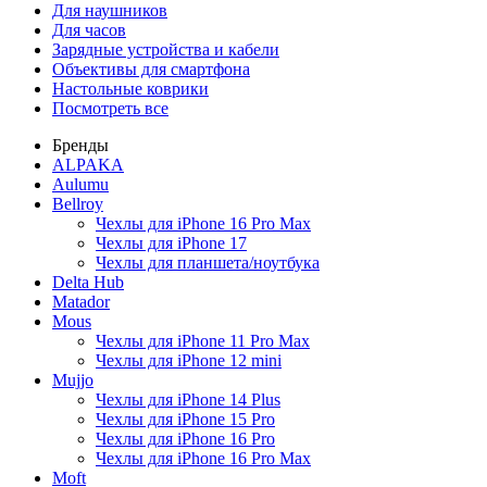
Для наушников
Для часов
Зарядные устройства и кабели
Объективы для смартфона
Настольные коврики
Посмотреть все
Бренды
ALPAKA
Aulumu
Bellroy
Чехлы для iPhone 16 Pro Max
Чехлы для iPhone 17
Чехлы для планшета/ноутбука
Delta Hub
Matador
Mous
Чехлы для iPhone 11 Pro Max
Чехлы для iPhone 12 mini
Mujjo
Чехлы для iPhone 14 Plus
Чехлы для iPhone 15 Pro
Чехлы для iPhone 16 Pro
Чехлы для iPhone 16 Pro Max
Moft