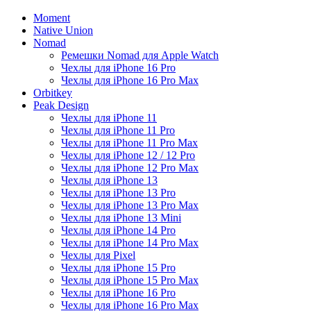
Moment
Native Union
Nomad
Ремешки Nomad для Apple Watch
Чехлы для iPhone 16 Pro
Чехлы для iPhone 16 Pro Max
Orbitkey
Peak Design
Чехлы для iPhone 11
Чехлы для iPhone 11 Pro
Чехлы для iPhone 11 Pro Max
Чехлы для iPhone 12 / 12 Pro
Чехлы для iPhone 12 Pro Max
Чехлы для iPhone 13
Чехлы для iPhone 13 Pro
Чехлы для iPhone 13 Pro Max
Чехлы для iPhone 13 Mini
Чехлы для iPhone 14 Pro
Чехлы для iPhone 14 Pro Max
Чехлы для Pixel
Чехлы для iPhone 15 Pro
Чехлы для iPhone 15 Pro Max
Чехлы для iPhone 16 Pro
Чехлы для iPhone 16 Pro Max