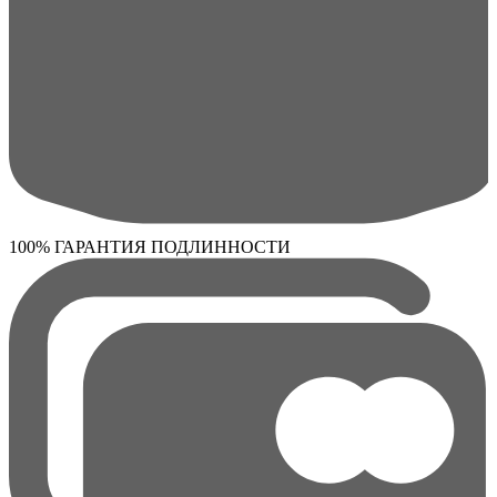
100% ГАРАНТИЯ ПОДЛИННОСТИ