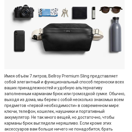
Имея объём 7 литров, Bellroy Premium Sling представляет
собой элегантный и функциональный способ переноски всех
ваших принадлежностей и удобную альтернативу
заполненным карманам брюк или громоздкой сумке. Обычно,
выходя из дома, мы берем с собой несколько знакомых всем
предметов «первой необходимости» в современном мире:
ключи, телефон, кошелек, наушники и портативный
аккумулятор. Не так много вещей, но достаточно, чтобы
карманы брюк выглядели неряшливо. Если кроме этих
аксессуаров вам больше ничего не понадобится, брать