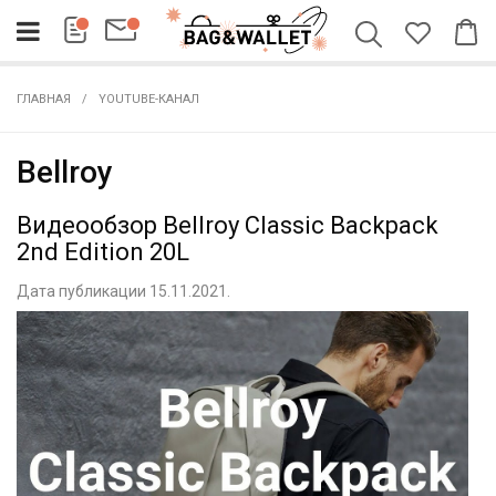
ГЛАВНАЯ
YOUTUBE-КАНАЛ
Bellroy
Видеообзор Bellroy Classic Backpack
2nd Edition 20L
Дата публикации 15.11.2021.