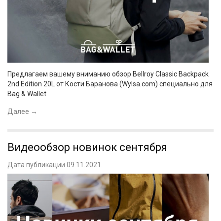
Предлагаем вашему вниманию обзор Bellroy Classic Backpack
2nd Edition 20L от Кости Баранова (Wylsa.com) специально для
Bag & Wallet
Далее
→
Видеообзор новинок сентября
Дата публикации 09.11.2021.