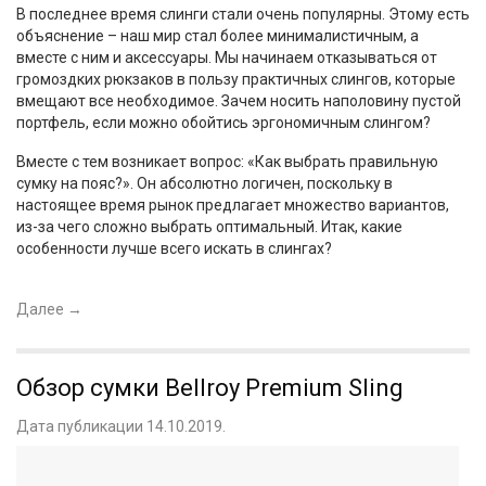
В последнее время слинги стали очень популярны. Этому есть
объяснение – наш мир стал более минималистичным, а
вместе с ним и аксессуары. Мы начинаем отказываться от
громоздких рюкзаков в пользу практичных слингов, которые
вмещают все необходимое. Зачем носить наполовину пустой
портфель, если можно обойтись эргономичным слингом?
Вместе с тем возникает вопрос: «Как выбрать правильную
сумку на пояс?». Он абсолютно логичен, поскольку в
настоящее время рынок предлагает множество вариантов,
из-за чего сложно выбрать оптимальный. Итак, какие
особенности лучше всего искать в слингах?
Далее
→
Обзор сумки Bellroy Premium Sling
Дата публикации 14.10.2019.