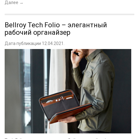
Далее
→
Bellroy Tech Folio – элегантный
рабочий органайзер
Дата публикации 12.04.2021.