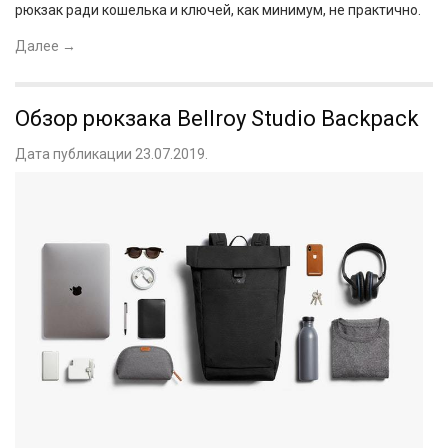
рюкзак ради кошелька и ключей, как минимум, не практично.
Далее
→
Обзор рюкзака Bellroy Studio Backpack
Дата публикации 23.07.2019.