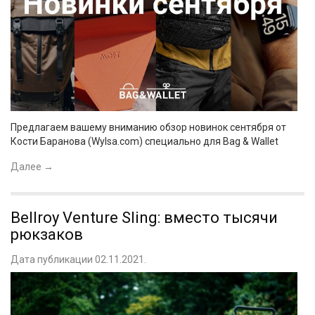
Предлагаем вашему вниманию обзор новинок сентября от
Кости Баранова (Wylsa.com) специально для Bag & Wallet
Далее
→
Bellroy Venture Sling: вместо тысячи
рюкзаков
Дата публикации 02.11.2021.