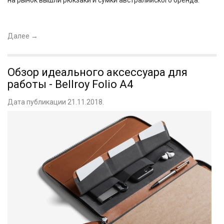
Далее
→
Обзор идеального аксессуара для
работы - Bellroy Folio A4
Дата публикации 21.11.2018.