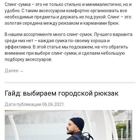
Слинг-сумка – это не только стильно и минималистично, но и
удобно. С таким аксессуаром комфортно организовать все
необходимые предметы и держать их под рукой. Слинг – это
золотая середина между рюкзаком и карманами брюк.
В нашем ассортименте много слинг-сумок. Лучшего варианта
среди них нет – каждая сумка по-своему хороша и
эффективна. В этой статье мы подскажем, на что обратить
внимание при выборе слинг-сумки, и сделаем небольшую
подборку аксессуаров.
Далее
→
Гайд: выбираем городской рюкзак
Дата публикации 06.06.2021.