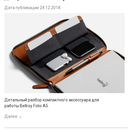
Дата публикации 24.12.2018.
Детальный разбор компактного аксессуара для
работы Bellroy Folio A5.
Далее
→