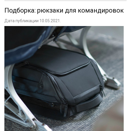
Подборка: рюкзаки для командировок
Дата публикации 10.05.2021.