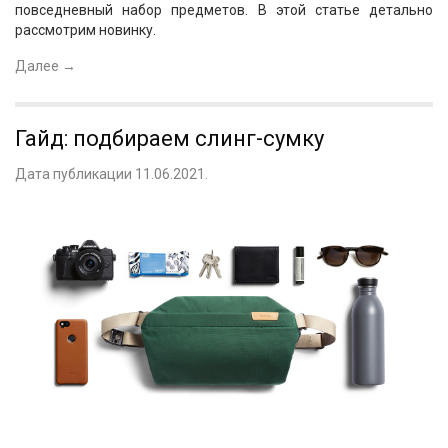
повседневный набор предметов. В этой статье детально
рассмотрим новинку.
Далее
→
Гайд: подбираем слинг-сумку
Дата публикации 11.06.2021.