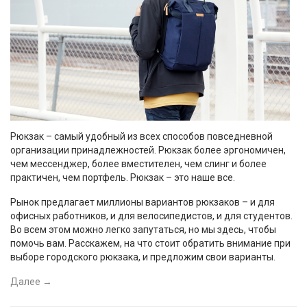
Рюкзак – самый удобный из всех способов повседневной
организации принадлежностей. Рюкзак более эргономичен,
чем мессенджер, более вместителен, чем слинг и более
практичен, чем портфель. Рюкзак – это наше все.
Рынок предлагает миллионы вариантов рюкзаков – и для
офисных работников, и для велосипедистов, и для студентов.
Во всем этом можно легко запутаться, но мы здесь, чтобы
помочь вам. Расскажем, на что стоит обратить внимание при
выборе городского рюкзака, и предложим свои варианты.
Далее
→