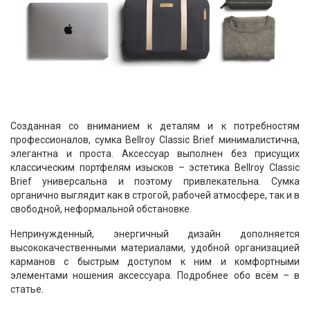
Созданная со вниманием к деталям и к потребностям
профессионалов, сумка Bellroy Classic Brief минималистична,
элегантна и проста. Аксессуар выполнен без присущих
классическим портфелям изысков – эстетика Bellroy Classic
Brief универсальна и поэтому привлекательна. Сумка
органично выглядит как в строгой, рабочей атмосфере, так и в
свободной, неформальной обстановке.
Непринужденный, энергичный дизайн дополняется
высококачественными материалами, удобной организацией
карманов с быстрым доступом к ним и комфортными
элементами ношения аксессуара. Подробнее обо всём – в
статье.