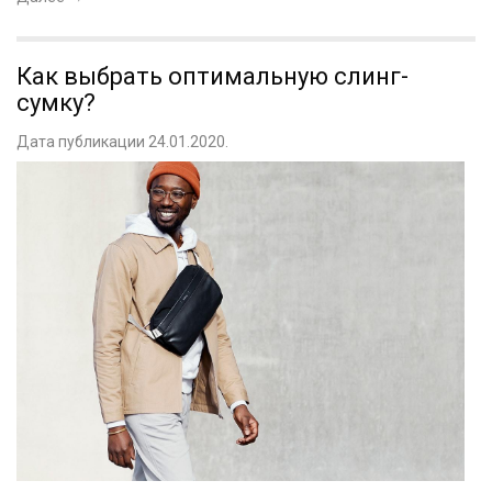
Как выбрать оптимальную слинг-
сумку?
Дата публикации 24.01.2020.