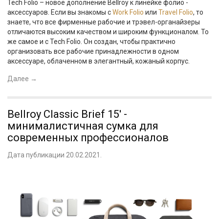
Tech Folio – новое дополнение Bellroy к линейке фолио -
аксессуаров. Если вы знакомы с
Work Folio
или
Travel Folio
, то
знаете, что все фирменные рабочие и трэвел-органайзеры
отличаются высоким качеством и широким функционалом. То
же самое и с Tech Folio. Он создан, чтобы практично
организовать все рабочие принадлежности в одном
аксессуаре, облаченном в элегантный, кожаный корпус.
Далее
→
Bellroy Classic Brief 15' -
минималистичная сумка для
современных профессионалов
Дата публикации 20.02.2021.