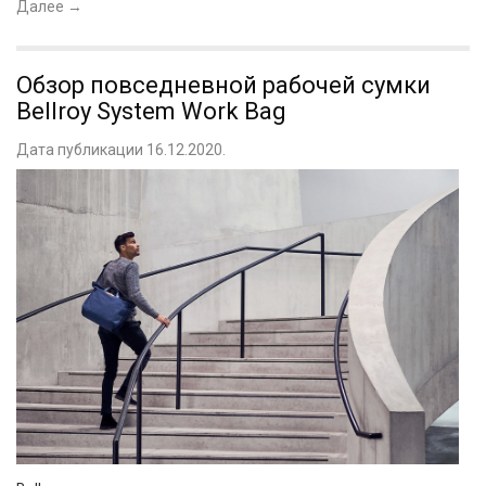
Далее
→
Обзор повседневной рабочей сумки
Bellroy System Work Bag
Дата публикации 16.12.2020.