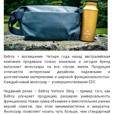
Bellroy = восхищение. Четыре года назад австралийская
компания продавала только кошельки, а сегодня бренд
выпускает аксессуары на все случаи жизни. Продукция
отличается интересным дизайном, надежными и
долговечными материалами и широкой функциональностью.
Каждый новый аксессуар – усовершенствование EDC.
Недавний релиз – Bellroy Venture Sling – пример того, как
Bellroy улучшает продукцию, расширяя универсальность
функционала. Новая сумка объемнее и вместительнее ранних
версий слингов, при этом минималистична и аккуратна.
Аксессуар позволяет носить чуть больше, чем стандартный