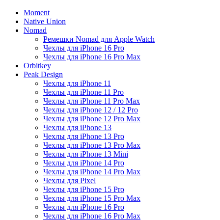
Moment
Native Union
Nomad
Ремешки Nomad для Apple Watch
Чехлы для iPhone 16 Pro
Чехлы для iPhone 16 Pro Max
Orbitkey
Peak Design
Чехлы для iPhone 11
Чехлы для iPhone 11 Pro
Чехлы для iPhone 11 Pro Max
Чехлы для iPhone 12 / 12 Pro
Чехлы для iPhone 12 Pro Max
Чехлы для iPhone 13
Чехлы для iPhone 13 Pro
Чехлы для iPhone 13 Pro Max
Чехлы для iPhone 13 Mini
Чехлы для iPhone 14 Pro
Чехлы для iPhone 14 Pro Max
Чехлы для Pixel
Чехлы для iPhone 15 Pro
Чехлы для iPhone 15 Pro Max
Чехлы для iPhone 16 Pro
Чехлы для iPhone 16 Pro Max