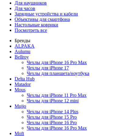
Для наушников
Для часов
Зарядные устройства и кабели
Объективы для смартфона
Настольные коврики
Посмотреть все
Бренды
ALPAKA
Aulumu
Bellroy
Чехлы для iPhone 16 Pro Max
Чехлы для iPhone 17
Чехлы для планшета/ноутбука
Delta Hub
Matador
Mous
Чехлы для iPhone 11 Pro Max
Чехлы для iPhone 12 mini
Mujjo
Чехлы для iPhone 14 Plus
Чехлы для iPhone 15 Pro
Чехлы для iPhone 16 Pro
Чехлы для iPhone 16 Pro Max
Moft