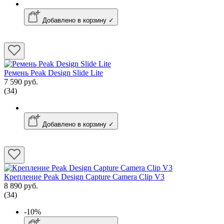
Добавлено в корзину ✓
Ремень Peak Design Slide Lite
7 590 руб.
(34)
Добавлено в корзину ✓
Крепление Peak Design Capture Camera Clip V3
8 890 руб.
(34)
-10%