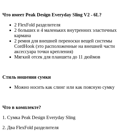
Что имеет Peak Design Everyday Sling V2 - 6L?
2 FlexFold разделителя
2 больших и 4 маленьких внутренних эластичных
кармана
2 ремня для внешней переноски вещей системы
CordHook
(это расположенные на внешней части
аксессуара точки крепления)
Мягкий отсек для планшета до 11 дюймов
Стиль ношения сумки
Можно носить как слинг или как поясную сумку
Что в комплекте?
1. Cумка Peak Design Everyday Sling
2. Два FlexFold разделителя