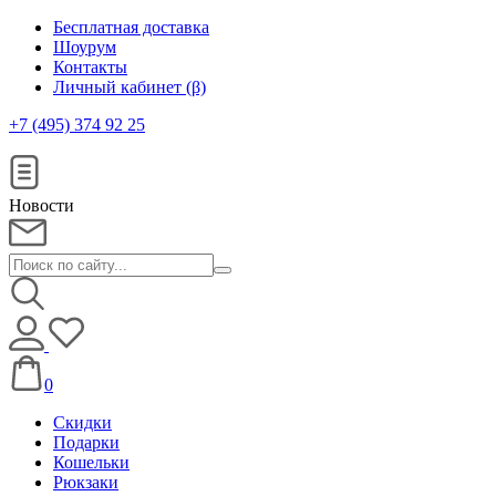
Бесплатная доставка
Шоурум
Контакты
Личный кабинет (β)
+7 (495) 374 92 25
Новости
0
Скидки
Подарки
Кошельки
Рюкзаки