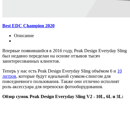
Best EDC Champion 2020
Описание
Впервые появившийся в 2016 году, Peak Design Everyday Sling
был недавно переделан на основе отзывов тысяч
заинтересованных клиентов.
Теперь у нас есть Peak Design Everyday Sling объёмом 6 и
10
литров
, которые будут идеальной сумком-слингом для
повседневного пользования. Также они отлично исполнят
роль аксессуара для переноски фотооборудования.
Обзор сумок Peak Design Everyday Sling V2 - 10L, 6L и 3L: