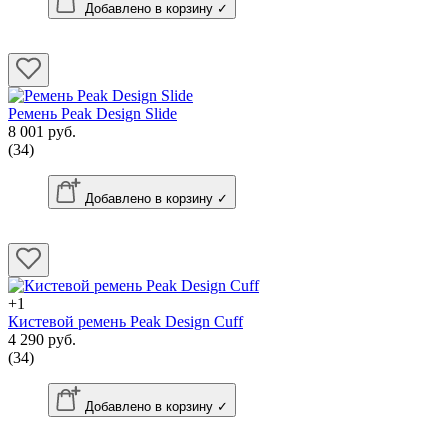
Добавлено в корзину ✓
Ремень Peak Design Slide
8 001 руб.
(34)
Добавлено в корзину ✓
+1
Кистевой ремень Peak Design Cuff
4 290 руб.
(34)
Добавлено в корзину ✓