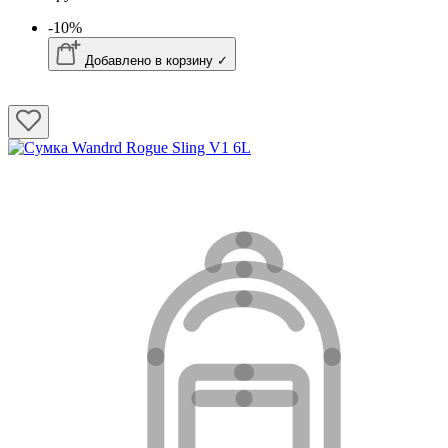
-10%
Добавлено в корзину ✓