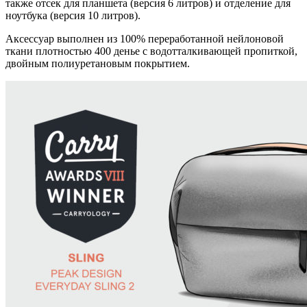
также отсек для планшета (версия 6 литров) и отделение для
ноутбука (версия 10 литров).
Аксессуар выполнен из 100% переработанной нейлоновой
ткани плотностью 400 денье с водотталкивающей пропиткой,
двойным полиуретановым покрытием.