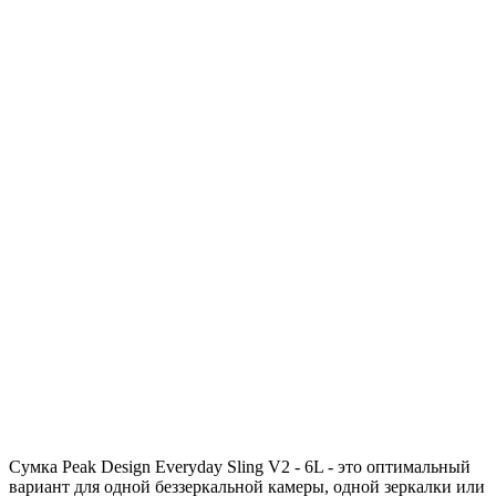
Сумка Peak Design Everyday Sling V2 - 6L - это оптимальный
вариант для одной беззеркальной камеры, одной зеркалки или