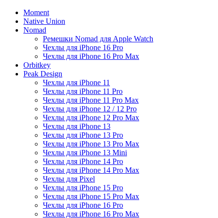
Moment
Native Union
Nomad
Ремешки Nomad для Apple Watch
Чехлы для iPhone 16 Pro
Чехлы для iPhone 16 Pro Max
Orbitkey
Peak Design
Чехлы для iPhone 11
Чехлы для iPhone 11 Pro
Чехлы для iPhone 11 Pro Max
Чехлы для iPhone 12 / 12 Pro
Чехлы для iPhone 12 Pro Max
Чехлы для iPhone 13
Чехлы для iPhone 13 Pro
Чехлы для iPhone 13 Pro Max
Чехлы для iPhone 13 Mini
Чехлы для iPhone 14 Pro
Чехлы для iPhone 14 Pro Max
Чехлы для Pixel
Чехлы для iPhone 15 Pro
Чехлы для iPhone 15 Pro Max
Чехлы для iPhone 16 Pro
Чехлы для iPhone 16 Pro Max