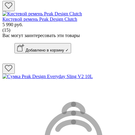
Кистевой ремень Peak Design Clutch
5 990 руб.
(15)
Вас могут заинтересовать эти товары
Добавлено в корзину ✓