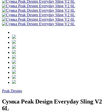
Peak Design
Сумка Peak Design Everyday Sling V2
6L