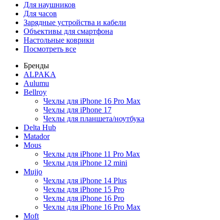
Для наушников
Для часов
Зарядные устройства и кабели
Объективы для смартфона
Настольные коврики
Посмотреть все
Бренды
ALPAKA
Aulumu
Bellroy
Чехлы для iPhone 16 Pro Max
Чехлы для iPhone 17
Чехлы для планшета/ноутбука
Delta Hub
Matador
Mous
Чехлы для iPhone 11 Pro Max
Чехлы для iPhone 12 mini
Mujjo
Чехлы для iPhone 14 Plus
Чехлы для iPhone 15 Pro
Чехлы для iPhone 16 Pro
Чехлы для iPhone 16 Pro Max
Moft