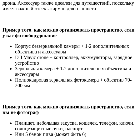
дрона. Аксессуар также идеален для путешествий, поскольку
имеет важный отсек - карман для планшета.
Пример того, как можно организовать пространство, если
у вас фотооборудование
Корпус беззеркальной камеры + 1-2 дополнительных
объектива и аксессуары
DJI Mavic drone + контроллер, аккумуляторы, зарядное
устройство
Зеркальная камера + 1-2 дополнительных объектива и
аксессуары
Полнокадровая зеркальная фотокамера + объектив 70-
200 мм
Пример того, как можно организовать пространство, если
вы не фотограф
Планшет, небольшая закуска, кошелек, телефон, ключи,
солнцезащитные очки, паспорт
Или 5 банок пива (может быть 6)