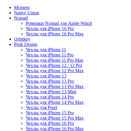
Moment
Native Union
Nomad
Ремешки Nomad для Apple Watch
Чехлы для iPhone 16 Pro
Чехлы для iPhone 16 Pro Max
Orbitkey
Peak Design
Чехлы для iPhone 11
Чехлы для iPhone 11 Pro
Чехлы для iPhone 11 Pro Max
Чехлы для iPhone 12 / 12 Pro
Чехлы для iPhone 12 Pro Max
Чехлы для iPhone 13
Чехлы для iPhone 13 Pro
Чехлы для iPhone 13 Pro Max
Чехлы для iPhone 13 Mini
Чехлы для iPhone 14 Pro
Чехлы для iPhone 14 Pro Max
Чехлы для Pixel
Чехлы для iPhone 15 Pro
Чехлы для iPhone 15 Pro Max
Чехлы для iPhone 16 Pro
Чехлы для iPhone 16 Pro Max