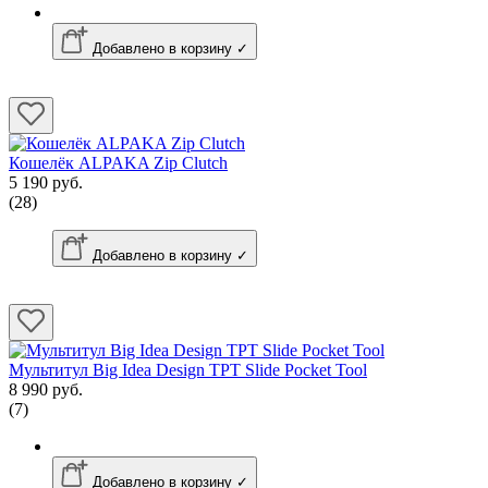
Добавлено в корзину ✓
Кошелёк ALPAKA Zip Clutch
5 190 руб.
(28)
Добавлено в корзину ✓
Мультитул Big Idea Design TPT Slide Pocket Tool
8 990 руб.
(7)
Добавлено в корзину ✓