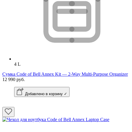
4 L
Сумка Code of Bell Annex Kit — 2-Way Multi-Purpose Organizer
12 990 руб.
Добавлено в корзину ✓