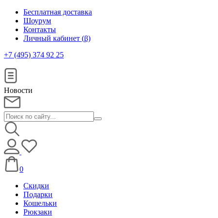
Бесплатная доставка
Шоурум
Контакты
Личный кабинет (β)
+7 (495) 374 92 25
Новости
0
Скидки
Подарки
Кошельки
Рюкзаки