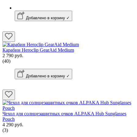
Добавлено в корзину ✓
Карабин Heroclip GearAid Medium
2 790 руб.
(40)
Добавлено в корзину ✓
Чехол для солнцезащитных очков ALPAKA Hub Sunglasses
Pouch
4 290 руб.
(3)