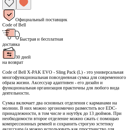
Официальный поставщик
Code of Bell
Быстрая и бесплатная
доставка
30 дней
на возврат
Code of Bell X-PAK EVO - Sling Pack (L) - это универсальная
многофункциональная повседневная сумка для современного
образа жизни. Аксессуар адаптивен - его дизайн и
функциональная организация практичны для любого вида
деятельности.
Сумка включает два основных отделения с карманами на
молнии. В них можно эргономично разместить все EDC-
принадлежности, в том числе и ноутбук до 13 дюймов. При
необходимости второе отделение можно сжать с помощью
компрессионных ремней и сохранить строгую эстетику
аксессуара (а можно использовать как пространство для