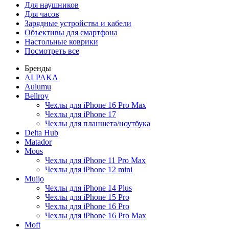
Для наушников
Для часов
Зарядные устройства и кабели
Объективы для смартфона
Настольные коврики
Посмотреть все
Бренды
ALPAKA
Aulumu
Bellroy
Чехлы для iPhone 16 Pro Max
Чехлы для iPhone 17
Чехлы для планшета/ноутбука
Delta Hub
Matador
Mous
Чехлы для iPhone 11 Pro Max
Чехлы для iPhone 12 mini
Mujjo
Чехлы для iPhone 14 Plus
Чехлы для iPhone 15 Pro
Чехлы для iPhone 16 Pro
Чехлы для iPhone 16 Pro Max
Moft