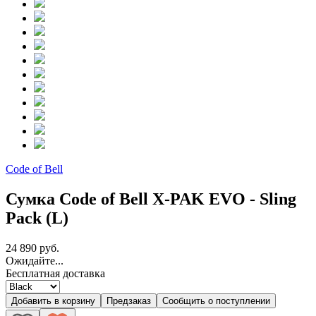
Code of Bell
Сумка Code of Bell X-PAK EVO - Sling
Pack (L)
24 890 руб.
Ожидайте...
Бесплатная доставка
Добавить в корзину
Предзаказ
Сообщить о поступлении