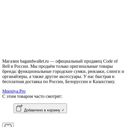
Магазин bagandwallet.ru — официальный продавец Code of
Bell в России. Мы продаём только оригинальные товары
бренда: функциональные городские сумки, рюкзаки, слинги и
органайзеры, а также другие аксессуары. У нас быстрая и
бесплатная доставка по России, Белоруссии и Казахстану.
Mneniya.Pro
С этим товаром часто смотрят:
Добавлено в корзину ✓