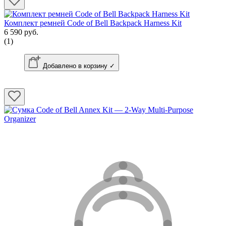
Комплект ремней Code of Bell Backpack Harness Kit
6 590 руб.
(1)
Добавлено в корзину ✓