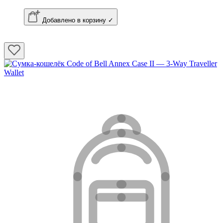
Добавлено в корзину ✓