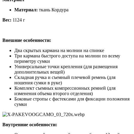
Материал:
ткань Кордура
Вес:
1124 г
Внешние особенности:
Два скрытых кармана на молнии на спинке
Три кармана быстрого доступа на молнии по всему
периметру сумки
Универсальные точки крепления (для размещения
дополнительных вещей)
Складная ручка и съемный плечевой ремень (для
ношения сумки в руке)
Комплект съемных компрессионных ремней (для
изменения объема второго отделения)
Боковые стропы с фастексами для фиксации положения
сумки
Внутренние особенности: