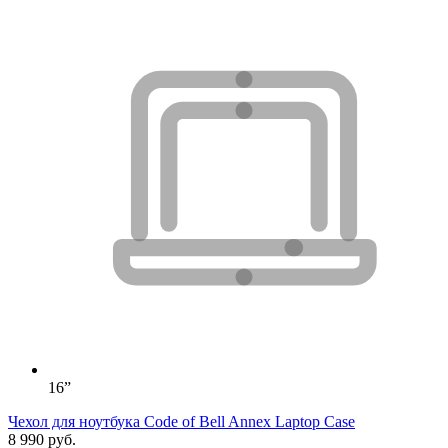
16”
Чехол для ноутбука Code of Bell Annex Laptop Case
8 990 руб.