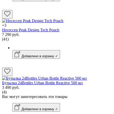
+3
Несессер Peak Design Tech Pouch
7 290 руб.
(41)
Добавлено в корзину ✓
Бутылка 24Bottles Urban Bottle Reactive 500 мл
3 490 руб.
(4)
Вас могут заинтересовать эти товары
Добавлено в корзину ✓