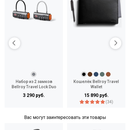
Набор из 2 замков
Кошелёк Bellroy Travel
Bellroy Travel Lock Duo
Wallet
3 290 руб.
15 890 руб.
(34)
Вас могут заинтересовать эти товары