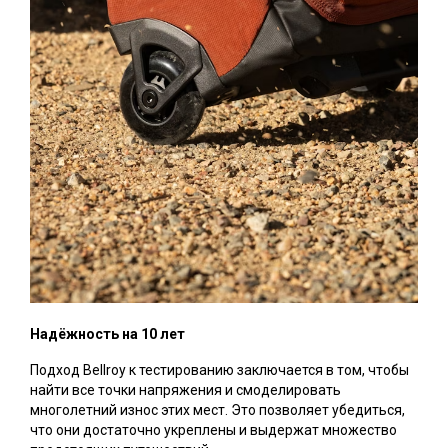
Надёжность на 10 лет
Подход Bellroy к тестированию заключается в том, чтобы
найти все точки напряжения и смоделировать
многолетний износ этих мест. Это позволяет убедиться,
что они достаточно укреплены и выдержат множество