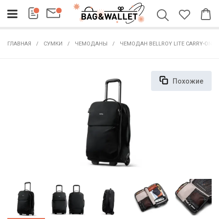
ГЛАВНАЯ
СУМКИ
ЧЕМОДАНЫ
ЧЕМОДАН BELLROY LITE CARRY-ON 3
Похожие