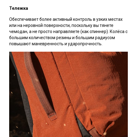
Тележка
Обеспечивает более активный контроль в узких местах
или на неровной поверхности, поскольку вы тянете
чемодан, а не просто направляете (как спиннер). Колёса с
большим количеством резины и большим радиусом
повышают маневренность и ударопрочность.