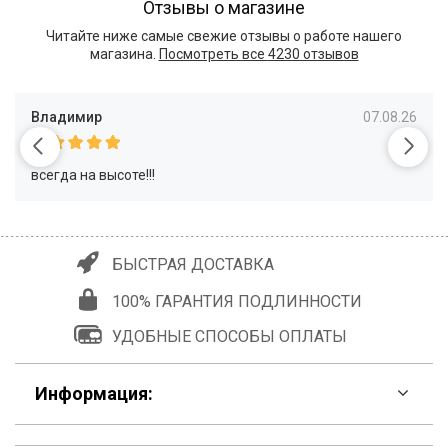
Отзывы о магазине
Читайте ниже самые свежие отзывы о работе нашего
магазина.
Посмотреть все
4230 отзывов
Владимир
07.08.26
всегда на высоте!!!
БЫСТРАЯ ДОСТАВКА
100% ГАРАНТИЯ ПОДЛИННОСТИ
УДОБНЫЕ СПОСОБЫ ОПЛАТЫ
Информация: