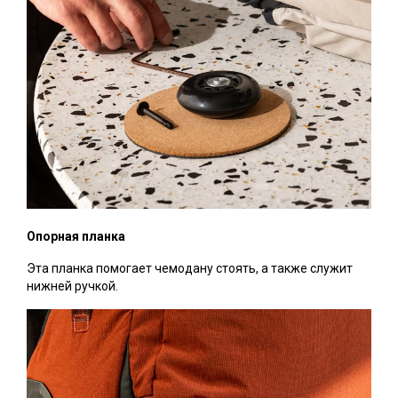
Опорная планка
Эта планка помогает чемодану стоять, а также служит
нижней ручкой.