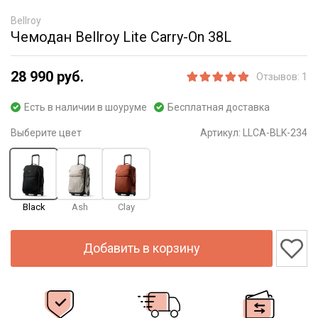
Bellroy
Чемодан Bellroy Lite Carry-On 38L
28 990 руб.
Отзывов: 1
Есть в наличии в шоуруме
Бесплатная доставка
Выберите цвет
Артикул:
LLCA-BLK-234
Black
Ash
Clay
Добавить в корзину