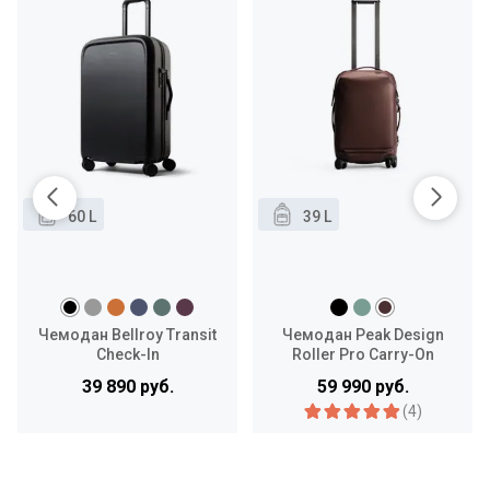
60 L
39 L
Чемодан Bellroy Transit
Чемодан Peak Design
Check-In
Roller Pro Carry-On
39 890 руб.
59 990 руб.
(4)