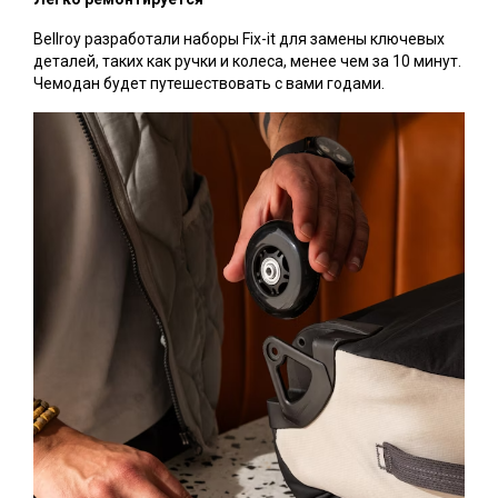
Bellroy разработали наборы Fix-it для замены ключевых
деталей, таких как ручки и колеса, менее чем за 10 минут.
Чемодан будет путешествовать с вами годами.