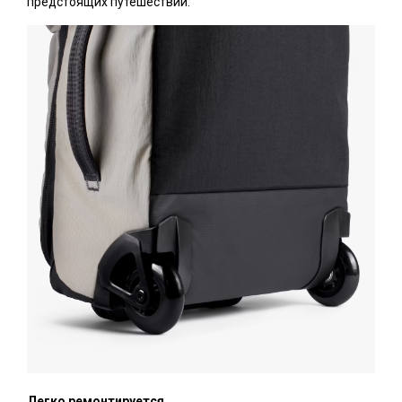
предстоящих путешествий.
Легко ремонтируется