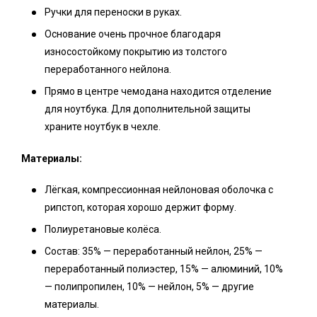
Ручки для переноски в руках.
Основание очень прочное благодаря
износостойкому покрытию из толстого
переработанного нейлона.
Прямо в центре чемодана находится отделение
для ноутбука. Для дополнительной защиты
храните ноутбук в чехле.
Материалы:
Лёгкая, компрессионная нейлоновая оболочка с
рипстоп, которая хорошо держит форму.
Полиуретановые колёса.
Состав: 35% — переработанный нейлон, 25% —
переработанный полиэстер, 15% — алюминий, 10%
— полипропилен, 10% — нейлон, 5% — другие
материалы.