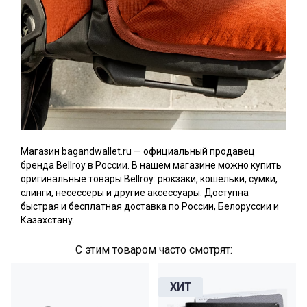
Магазин bagandwallet.ru — официальный продавец
бренда Bellroy в России. В нашем магазине можно купить
оригинальные товары Bellroy: рюкзаки, кошельки, сумки,
слинги, несессеры и другие аксессуары. Доступна
быстрая и бесплатная доставка по России, Белоруссии и
Казахстану.
С этим товаром часто смотрят: