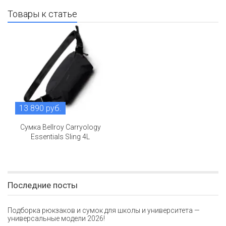
Товары к статье
13 890 руб.
Сумка Bellroy Carryology
Essentials Sling 4L
Последние посты
Подборка рюкзаков и сумок для школы и университета —
универсальные модели 2026!