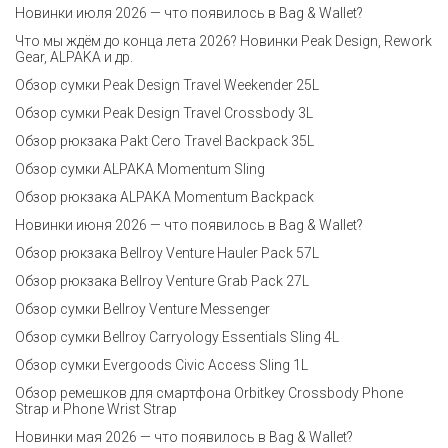
Новинки июля 2026 — что появилось в Bag & Wallet?
Что мы ждём до конца лета 2026? Новинки Peak Design, Rework
Gear, ALPAKA и др.
Обзор сумки Peak Design Travel Weekender 25L
Обзор сумки Peak Design Travel Crossbody 3L
Обзор рюкзака Pakt Cero Travel Backpack 35L
Обзор сумки ALPAKA Momentum Sling
Обзор рюкзака ALPAKA Momentum Backpack
Новинки июня 2026 — что появилось в Bag & Wallet?
Обзор рюкзака Bellroy Venture Hauler Pack 57L
Обзор рюкзака Bellroy Venture Grab Pack 27L
Обзор сумки Bellroy Venture Messenger
Обзор сумки Bellroy Carryology Essentials Sling 4L
Обзор сумки Evergoods Civic Access Sling 1L
Обзор ремешков для смартфона Orbitkey Crossbody Phone
Strap и Phone Wrist Strap
Новинки мая 2026 — что появилось в Bag & Wallet?