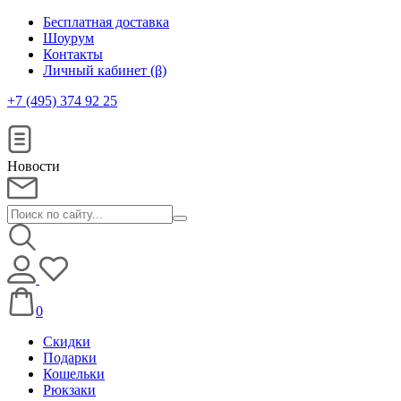
Бесплатная доставка
Шоурум
Контакты
Личный кабинет (β)
+7 (495) 374 92 25
Новости
0
Скидки
Подарки
Кошельки
Рюкзаки