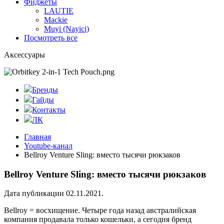
Фиджеты
LAUTIE
Mackie
Muyi (Nayici)
Посмотреть все
Аксессуары
Бренды
Гайды
Контакты
ЛК
Главная
Youtube-канал
Bellroy Venture Sling: вместо тысячи рюкзаков
Bellroy Venture Sling: вместо тысячи рюкзаков
Дата публикации 02.11.2021.
Bellroy = восхищение. Четыре года назад австралийская
компания продавала только кошельки, а сегодня бренд