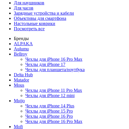
Для наушников
Для часов
Зарядные устройства и кабели
Объективы для смартфона
Настольные коврики
Посмотреть все
Бренды
ALPAKA
Aulumu
Bellroy
Чехлы для iPhone 16 Pro Max
Чехлы для iPhone 17
Чехлы для планшета/ноутбука
Delta Hub
Matador
Mous
Чехлы для iPhone 11 Pro Max
Чехлы для iPhone 12 mini
Mujjo
Чехлы для iPhone 14 Plus
Чехлы для iPhone 15 Pro
Чехлы для iPhone 16 Pro
Чехлы для iPhone 16 Pro Max
Moft