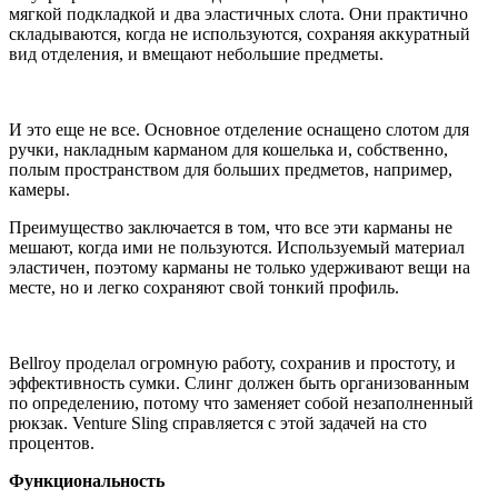
мягкой подкладкой и два эластичных слота. Они практично
складываются, когда не используются, сохраняя аккуратный
вид отделения, и вмещают небольшие предметы.
И это еще не все. Основное отделение оснащено слотом для
ручки, накладным карманом для кошелька и, собственно,
полым пространством для больших предметов, например,
камеры.
Преимущество заключается в том, что все эти карманы не
мешают, когда ими не пользуются. Используемый материал
эластичен, поэтому карманы не только удерживают вещи на
месте, но и легко сохраняют свой тонкий профиль.
Bellroy проделал огромную работу, сохранив и простоту, и
эффективность сумки. Слинг должен быть организованным
по определению, потому что заменяет собой незаполненный
рюкзак. Venture Sling справляется с этой задачей на сто
процентов.
Функциональность