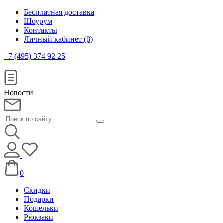
Бесплатная доставка
Шоурум
Контакты
Личный кабинет (β)
+7 (495) 374 92 25
Новости
0
Скидки
Подарки
Кошельки
Рюкзаки