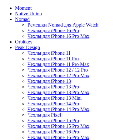
Moment
Native Union
Nomad
Ремешки Nomad для Apple Watch
Чехлы для iPhone 16 Pro
Чехлы для iPhone 16 Pro Max
Orbitkey
Peak Design
Чехлы для iPhone 11
Чехлы для iPhone 11 Pro
Чехлы для iPhone 11 Pro Max
Чехлы для iPhone 12 / 12 Pro
Чехлы для iPhone 12 Pro Max
Чехлы для iPhone 13
Чехлы для iPhone 13 Pro
Чехлы для iPhone 13 Pro Max
Чехлы для iPhone 13 Mini
Чехлы для iPhone 14 Pro
Чехлы для iPhone 14 Pro Max
Чехлы для Pixel
Чехлы для iPhone 15 Pro
Чехлы для iPhone 15 Pro Max
Чехлы для iPhone 16 Pro
Чехлы для iPhone 16 Pro Max