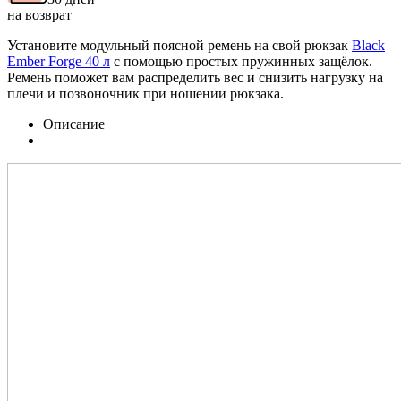
на возврат
Установите модульный поясной ремень на свой рюкзак
Black
Ember Forge 40 л
с помощью простых пружинных защёлок.
Ремень поможет вам распределить вес и снизить нагрузку на
плечи и позвоночник при ношении рюкзака.
Описание