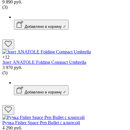
9 890 руб.
(3)
Добавлено в корзину ✓
+12
Зонт ANATOLE Folding Compact Umbrella
3 970 руб.
(5)
Добавлено в корзину ✓
Ручка Fisher Space Pen Bullet с клипсой
4 290 руб.