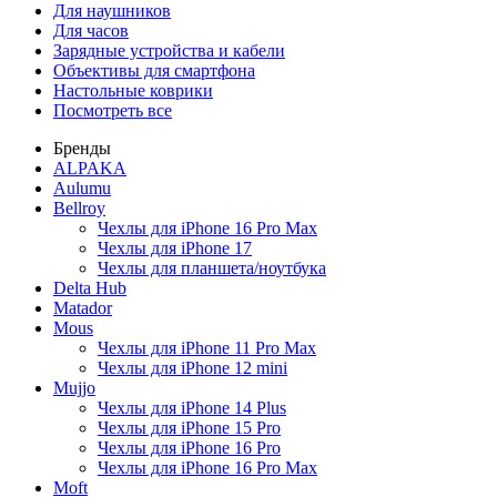
Для наушников
Для часов
Зарядные устройства и кабели
Объективы для смартфона
Настольные коврики
Посмотреть все
Бренды
ALPAKA
Aulumu
Bellroy
Чехлы для iPhone 16 Pro Max
Чехлы для iPhone 17
Чехлы для планшета/ноутбука
Delta Hub
Matador
Mous
Чехлы для iPhone 11 Pro Max
Чехлы для iPhone 12 mini
Mujjo
Чехлы для iPhone 14 Plus
Чехлы для iPhone 15 Pro
Чехлы для iPhone 16 Pro
Чехлы для iPhone 16 Pro Max
Moft