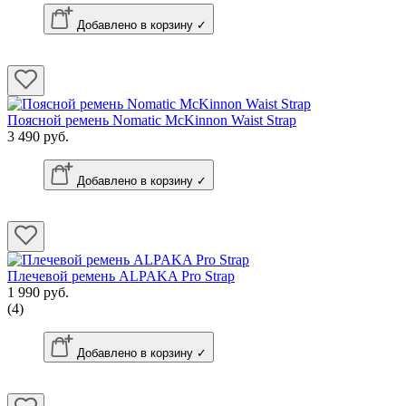
Добавлено в корзину ✓
Поясной ремень Nomatic McKinnon Waist Strap
3 490 руб.
Добавлено в корзину ✓
Плечевой ремень ALPAKA Pro Strap
1 990 руб.
(4)
Добавлено в корзину ✓