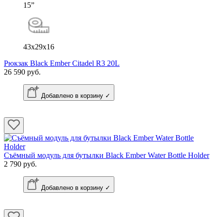
15”
43x29x16
Рюкзак Black Ember Citadel R3 20L
26 590 руб.
Добавлено в корзину ✓
Съёмный модуль для бутылки Black Ember Water Bottle Holder
2 790 руб.
Добавлено в корзину ✓