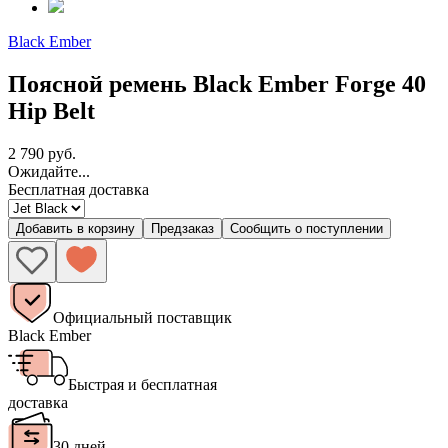
Black Ember
Поясной ремень Black Ember Forge 40
Hip Belt
2 790 руб.
Ожидайте...
Бесплатная доставка
Добавить в корзину
Предзаказ
Сообщить о поступлении
Официальный поставщик
Black Ember
Быстрая и бесплатная
доставка
30 дней