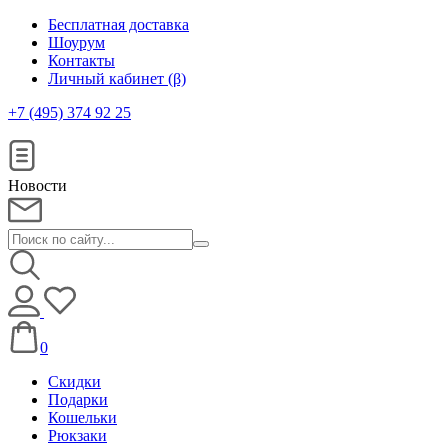
Бесплатная доставка
Шоурум
Контакты
Личный кабинет (β)
+7 (495) 374 92 25
Новости
0
Скидки
Подарки
Кошельки
Рюкзаки