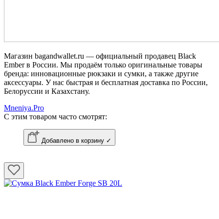
Магазин bagandwallet.ru — официальный продавец Black
Ember в России. Мы продаём только оригинальные товары
бренда: инновационные рюкзаки и сумки, а также другие
аксессуары. У нас быстрая и бесплатная доставка по России,
Белоруссии и Казахстану.
Mneniya.Pro
С этим товаром часто смотрят:
Добавлено в корзину ✓