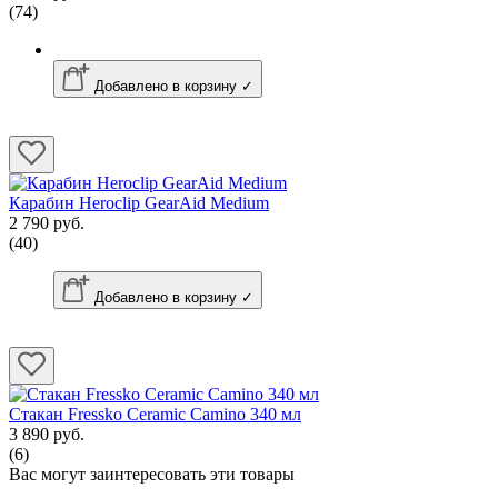
(74)
Добавлено в корзину ✓
Карабин Heroclip GearAid Medium
2 790 руб.
(40)
Добавлено в корзину ✓
Стакан Fressko Ceramic Camino 340 мл
3 890 руб.
(6)
Вас могут заинтересовать эти товары