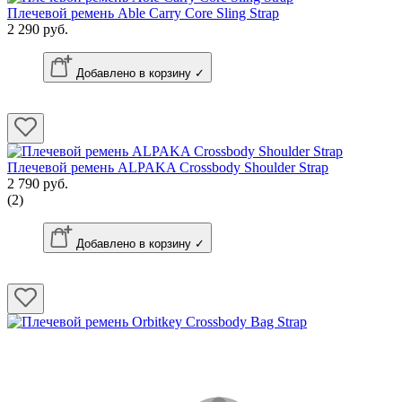
Плечевой ремень Able Carry Core Sling Strap
2 290 руб.
Добавлено в корзину ✓
Плечевой ремень ALPAKA Crossbody Shoulder Strap
2 790 руб.
(2)
Добавлено в корзину ✓