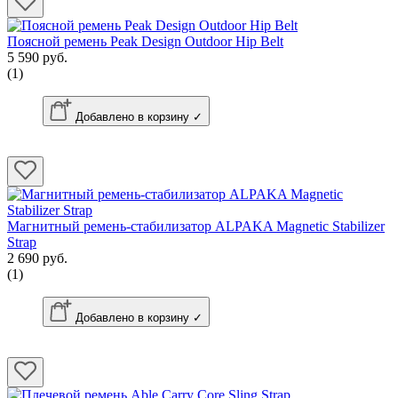
Поясной ремень Peak Design Outdoor Hip Belt
5 590 руб.
(1)
Добавлено в корзину ✓
Магнитный ремень-стабилизатор ALPAKA Magnetic Stabilizer
Strap
2 690 руб.
(1)
Добавлено в корзину ✓