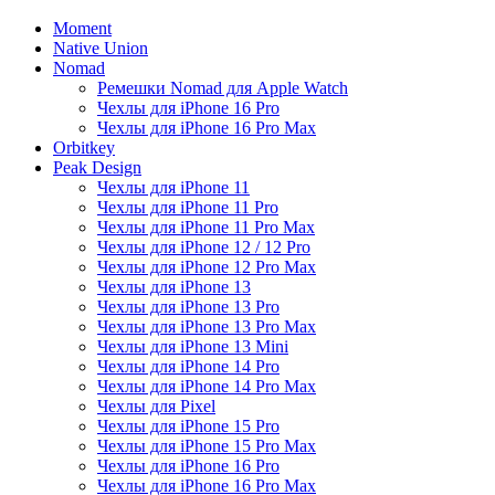
Moment
Native Union
Nomad
Ремешки Nomad для Apple Watch
Чехлы для iPhone 16 Pro
Чехлы для iPhone 16 Pro Max
Orbitkey
Peak Design
Чехлы для iPhone 11
Чехлы для iPhone 11 Pro
Чехлы для iPhone 11 Pro Max
Чехлы для iPhone 12 / 12 Pro
Чехлы для iPhone 12 Pro Max
Чехлы для iPhone 13
Чехлы для iPhone 13 Pro
Чехлы для iPhone 13 Pro Max
Чехлы для iPhone 13 Mini
Чехлы для iPhone 14 Pro
Чехлы для iPhone 14 Pro Max
Чехлы для Pixel
Чехлы для iPhone 15 Pro
Чехлы для iPhone 15 Pro Max
Чехлы для iPhone 16 Pro
Чехлы для iPhone 16 Pro Max