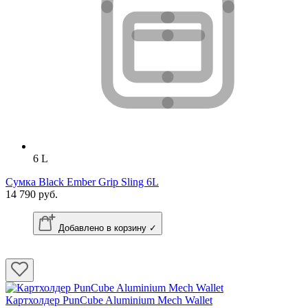
6 L
Сумка Black Ember Grip Sling 6L
14 790 руб.
Добавлено в корзину ✓
Картхолдер PunCube Aluminium Mech Wallet