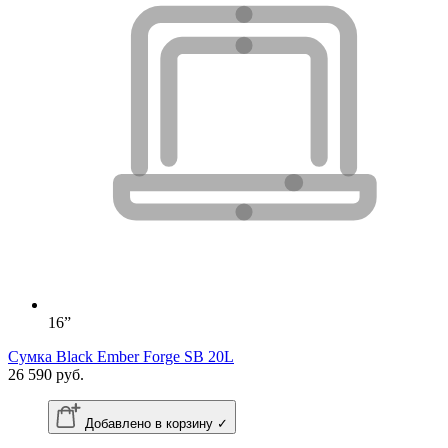
16”
Сумка Black Ember Forge SB 20L
26 590 руб.
Добавлено в корзину ✓