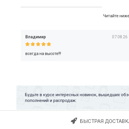
Читайте ниже
Владимир
07.08.26
всегда на высоте!!!
Будьте в курсе интересных новинок, вышедших обз
пополнений и распродаж:
БЫСТРАЯ ДОСТАВК