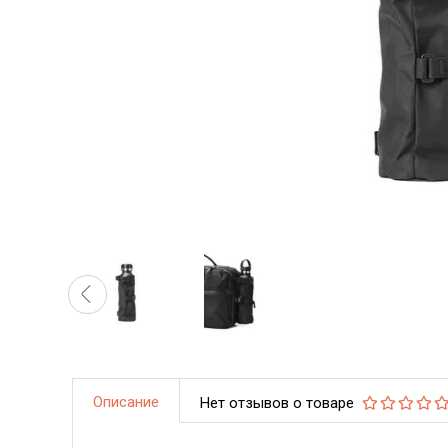
Описание
Нет отзывов о товаре