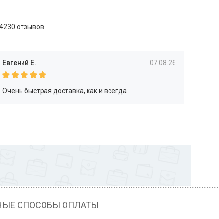
4230 отзывов
Евгений Е.
07.08.26
Очень быстрая доставка, как и всегда
НЫЕ СПОСОБЫ ОПЛАТЫ