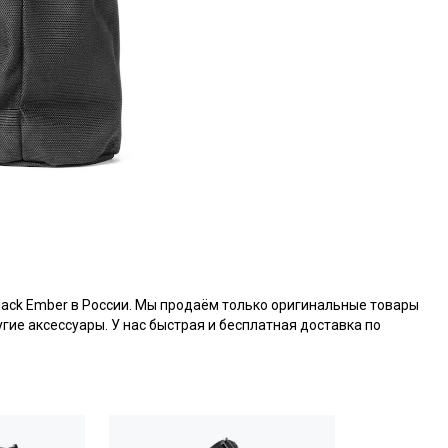
lack Ember в России. Мы продаём только оригинальные товары
гие аксессуары. У нас быстрая и бесплатная доставка по