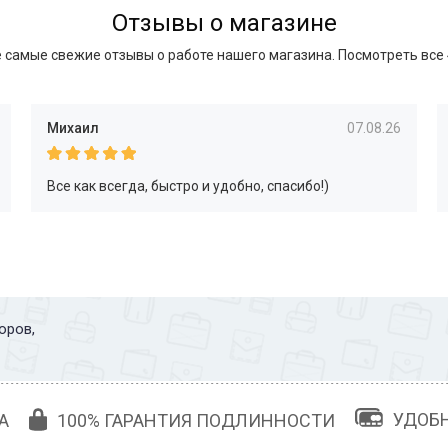
Отзывы о магазине
 самые свежие отзывы о работе нашего магазина.
Посмотреть все
Михаил
07.08.26
Все как всегда, быстро и удобно, спасибо!)
оров,
УДОБ
А
100% ГАРАНТИЯ ПОДЛИННОСТИ