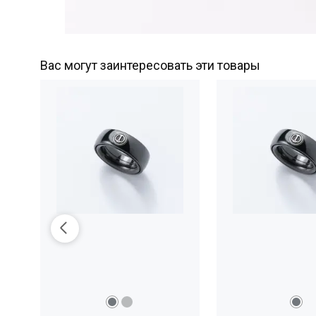
Вас могут заинтересовать эти товары