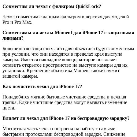
Совместим ли чехол с фильтром QuickLock?
Чехол совместим с данным фильтром в версиях для моделей
Pro и Pro Max.
Совместимы ли чехлы Moment для iPhone 17 с защитными
линзами?
Большинство защитных линз для объектива будут совместимы
при условии, что они находятся в пределах края выступа
камеры. Имеется накладное кольцо, которое позволяет
оставить открытое пространство на выступе камеры для их
установки. Крепление объектива Moment также служит
защитой камеры.
Как почистить чехол для iPhone 17?
Понадобятся мягкие бытовые чистящие средства и нежная
тряпка. Едкие чистящие средства могут вызвать изменение
цвета.
Влияет ли чехол для iPhone 17 на беспроводную зарядку?
Магнитная часть чехла настроена на работу с самыми
быстрыми протоколами беспроводной зарядки. Снижение