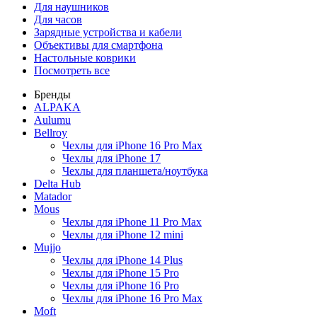
Для наушников
Для часов
Зарядные устройства и кабели
Объективы для смартфона
Настольные коврики
Посмотреть все
Бренды
ALPAKA
Aulumu
Bellroy
Чехлы для iPhone 16 Pro Max
Чехлы для iPhone 17
Чехлы для планшета/ноутбука
Delta Hub
Matador
Mous
Чехлы для iPhone 11 Pro Max
Чехлы для iPhone 12 mini
Mujjo
Чехлы для iPhone 14 Plus
Чехлы для iPhone 15 Pro
Чехлы для iPhone 16 Pro
Чехлы для iPhone 16 Pro Max
Moft