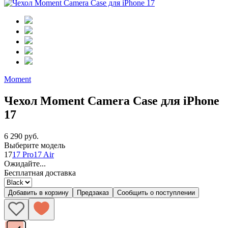
Moment
Чехол Moment Camera Case для iPhone
17
6 290 руб.
Выберите модель
17
17 Pro
17 Air
Ожидайте...
Бесплатная доставка
Добавить в корзину
Предзаказ
Сообщить о поступлении