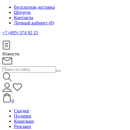
Бесплатная доставка
Шоурум
Контакты
Личный кабинет (β)
+7 (495) 374 92 25
Новости
0
Скидки
Подарки
Кошельки
Рюкзаки