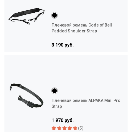
Плечевой ремень Code of Bell
Padded Shoulder Strap
3 190 руб.
Плечевой ремень ALPAKA Mini Pro
Strap
1 970 руб.
(5)