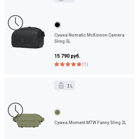
Сумка Nomatic McKinnon Camera
Sling 5L
15 790 руб.
(1)
2 L
Сумка Moment MTW Fanny Sling 2L