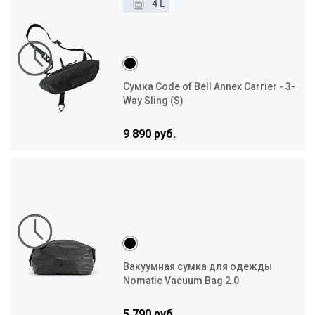
4 L
Сумка Code of Bell Annex Carrier - 3-
Way Sling (S)
9 890 руб.
Вакуумная сумка для одежды
Nomatic Vacuum Bag 2.0
5 790 руб.