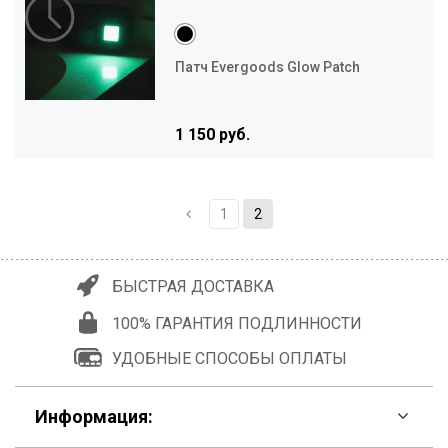
Патч Evergoods Glow Patch
1 150 руб.
1
2
БЫСТРАЯ ДОСТАВКА
100% ГАРАНТИЯ ПОДЛИННОСТИ
УДОБНЫЕ СПОСОБЫ ОПЛАТЫ
Информация: