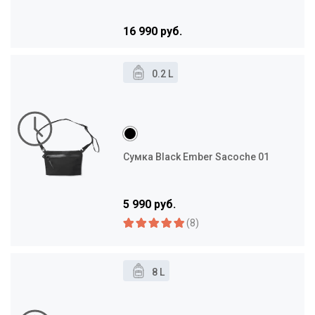
16 990 руб.
0.2 L
Сумка Black Ember Sacoche 01
5 990 руб.
(8)
8 L