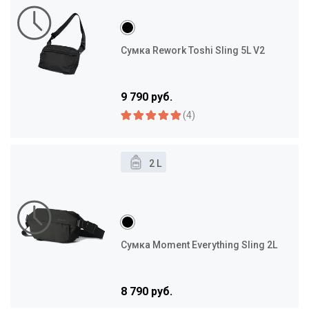
Сумка Rework Toshi Sling 5L V2
9 790 руб.
(4)
2 L
Сумка Moment Everything Sling 2L
8 790 руб.