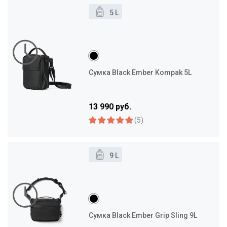
5 L
Сумка Black Ember Kompak 5L
13 990 руб.
(5)
9 L
Сумка Black Ember Grip Sling 9L