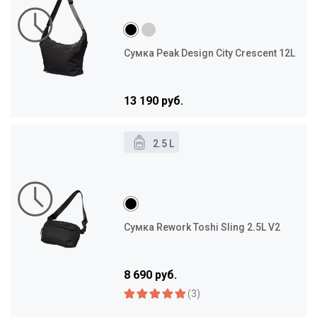
Сумка Peak Design City Crescent 12L
13 190 руб.
2.5 L
Сумка Rework Toshi Sling 2.5L V2
8 690 руб.
(3)