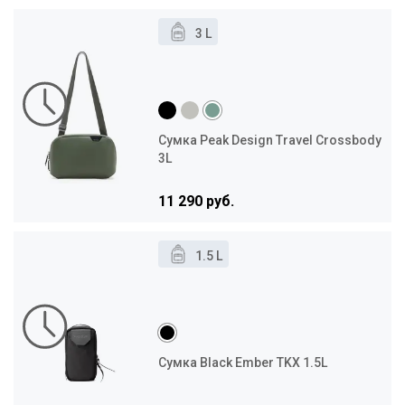
3 L
Сумка Peak Design Travel Crossbody
3L
11 290 руб.
1.5 L
Сумка Black Ember TKX 1.5L