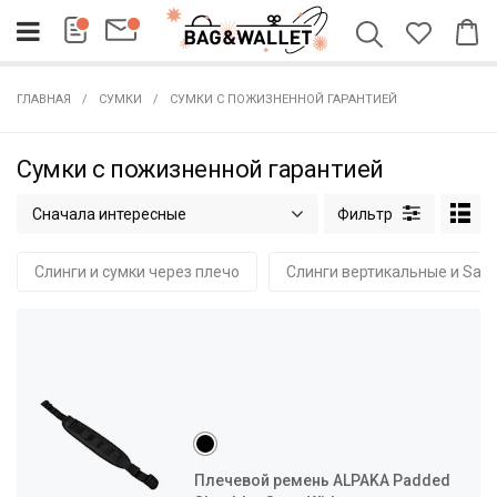
ГЛАВНАЯ
СУМКИ
СУМКИ С ПОЖИЗНЕННОЙ ГАРАНТИЕЙ
Сумки с пожизненной гарантией
Сначала интересные
Слинги и сумки через плечо
Слинги вертикальные и Sac
Плечевой ремень ALPAKA Padded