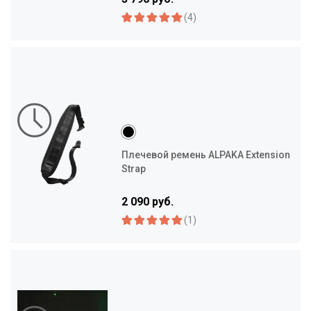
(4)
Плечевой ремень ALPAKA Extension
Strap
2 090 руб.
(1)