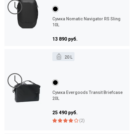
Сумка Nomatic Navigator RS Sling
10L
13 890 руб.
20 L
Сумка Evergoods Transit Briefcase
20L
25 490 руб.
(2)