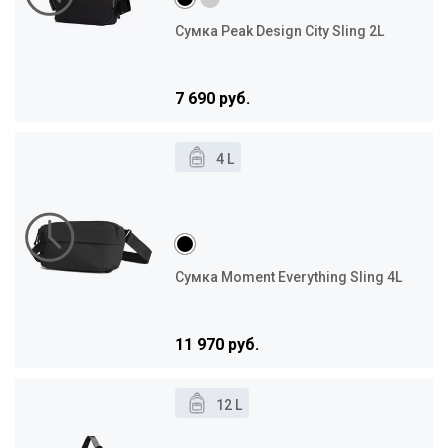
Сумка Peak Design City Sling 2L
7 690 руб.
4 L
Сумка Moment Everything Sling 4L
11 970 руб.
12 L