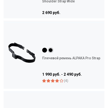
Shoulder Strap Wide
2 690 руб.
Плечевой ремень ALPAKA Pro Strap
1 990 руб. - 2 490 руб.
(4)