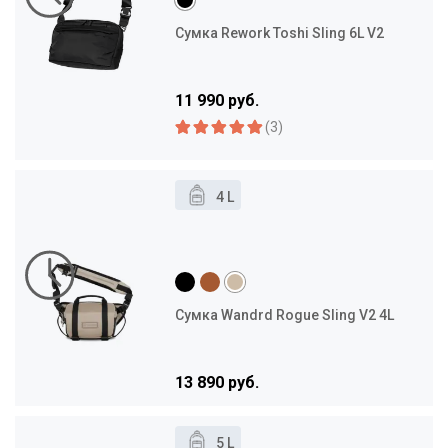
Сумка Rework Toshi Sling 6L V2
11 990 руб.
(3)
4 L
Сумка Wandrd Rogue Sling V2 4L
13 890 руб.
5 L