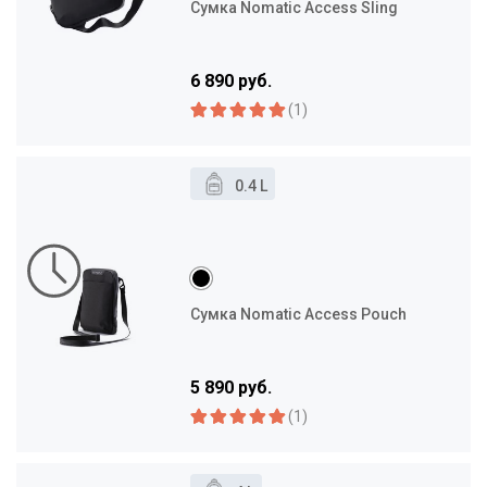
Сумка Nomatic Access Sling
6 890 руб.
(1)
0.4 L
Сумка Nomatic Access Pouch
5 890 руб.
(1)