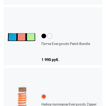
Патчи Evergoods Patch Bundle
1 990 руб.
Набор пуллеров Evergoods Zipper