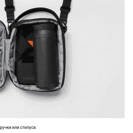
ручки или стилуса.