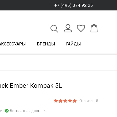
+7 (495) 374 92 25
АКСЕССУАРЫ
БРЕНДЫ
ГАЙДЫ
ack Ember Kompak 5L
Отзывов: 5
ии
Бесплатная доставка