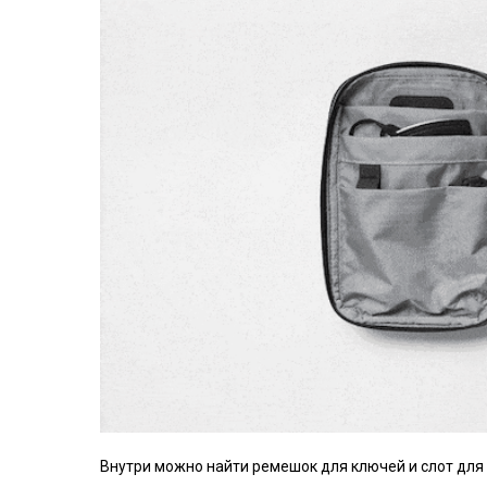
Внутри можно найти ремешок для ключей и слот для 