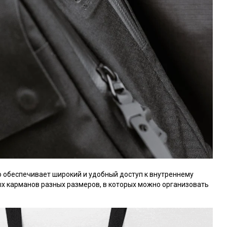
о обеспечивает широкий и удобный доступ к внутреннему
х карманов разных размеров, в которых можно организовать