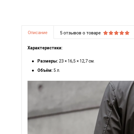
Описание
5 отзывов о товаре
Характеристики:
Размеры:
23 × 16,5 × 12,7 см.
Объём:
5 л.