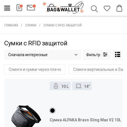
ГЛАВНАЯ
СУМКИ
СУМКИ С RFID ЗАЩИТОЙ
Сумки с RFID защитой
Сначала интересные
Слинги и сумки через плечо
Слинги вертикальные и Sac
10 L
14”
Сумка ALPAKA Bravo Sling Max V2 10L