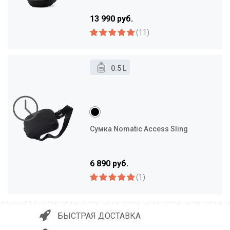
13 990 руб.
(11)
0.5 L
Сумка Nomatic Access Sling
6 890 руб.
(1)
БЫСТРАЯ ДОСТАВКА