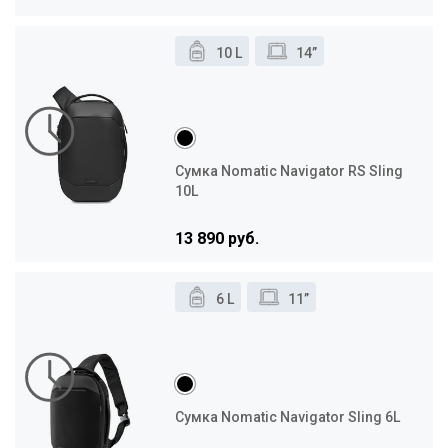
10 L
14”
Сумка Nomatic Navigator RS Sling
10L
13 890 руб.
6 L
11”
Сумка Nomatic Navigator Sling 6L