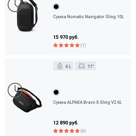
Сумка Nomatic Navigator Sling 10L
15 970 руб.
(1)
6 L
11”
Сумка ALPAKA Bravo X Sling V2 6L
12 890 руб.
(6)