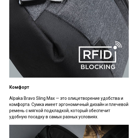
Комфорт
Alpaka Bravo Sling Max — это олицетворение удобства и
комфорта. Сумка имеет эргономичный дизайн и плечевой
ремень с мягкой подкладкой, который обеспечит
удобную посадку в самых разных условиях.