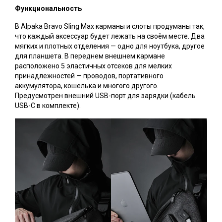
Функциональность
В Alpaka Bravo Sling Max карманы и слоты продуманы так,
что каждый аксессуар будет лежать на своём месте. Два
мягких и плотных отделения — одно для ноутбука, другое
для планшета. В переднем внешнем кармане
расположено 5 эластичных отсеков для мелких
принадлежностей — проводов, портативного
аккумулятора, кошелька и многого другого.
Предусмотрен внешний USB-порт для зарядки (кабель
USB-C в комплекте).