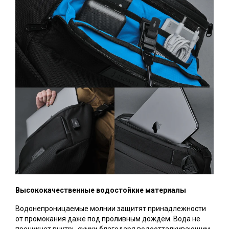
Высококачественные водостойкие материалы
Водонепроницаемые молнии защитят принадлежности
от промокания даже под проливным дождём. Вода не