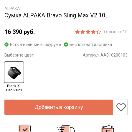
ALPAKA
Сумка ALPAKA Bravo Sling Max V2 10L
16 390 руб.
Отзывов: 10
Есть в наличии в шоуруме
Бесплатная доставка
Выберите цвет
Артикул:
AA010200103
Black X-
Pac VX21
Добавить в корзину