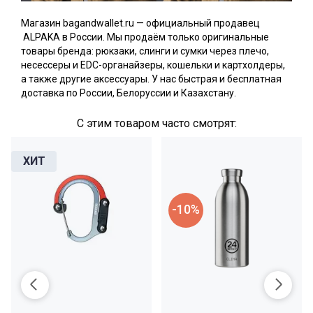
Магазин bagandwallet.ru — официальный продавец
ALPAKA в России. Мы продаём только оригинальные
товары бренда: рюкзаки, слинги и сумки через плечо,
несессеры и EDC-органайзеры, кошельки и картхолдеры,
а также другие аксессуары. У нас быстрая и бесплатная
доставка по России, Белоруссии и Казахстану.
С этим товаром часто смотрят:
-10%