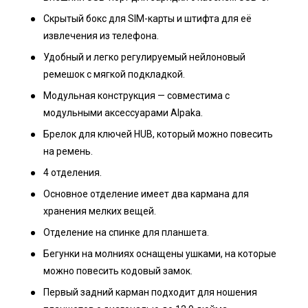
Скрытый бокс для SIM-карты и штифта для её
извлечения из телефона.
Удобный и легко регулируемый нейлоновый
ремешок с мягкой подкладкой.
Модульная конструкция — совместима с
модульными аксессуарами Alpaka.
Брелок для ключей HUB, который можно повесить
на ремень.
4 отделения.
Основное отделение имеет два кармана для
хранения мелких вещей.
Отделение на спинке для планшета.
Бегунки на молниях оснащены ушками, на которые
можно повесить кодовый замок.
Первый задний карман подходит для ношения