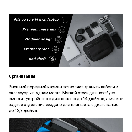
Организация
Внешний передний карман позволяет хранить кабели и
аксессуары в одном месте. Мягкий отсек для ноутбука
вместит устройство с диагональю до 14 дюймов, а мягкое
заднее отделение создано для планшета с диагональю
до 12,9 дюйма.