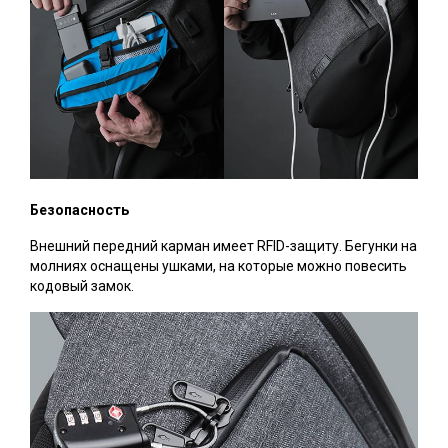
Безопасность
Внешний передний карман имеет RFID-защиту. Бегунки на
молниях оснащены ушками, на которые можно повесить
кодовый замок.