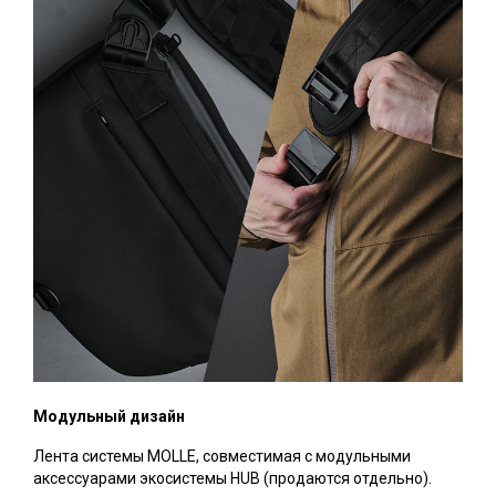
Модульный дизайн
Лента системы MOLLE, совместимая с модульными
аксессуарами экосистемы HUB (продаются отдельно).