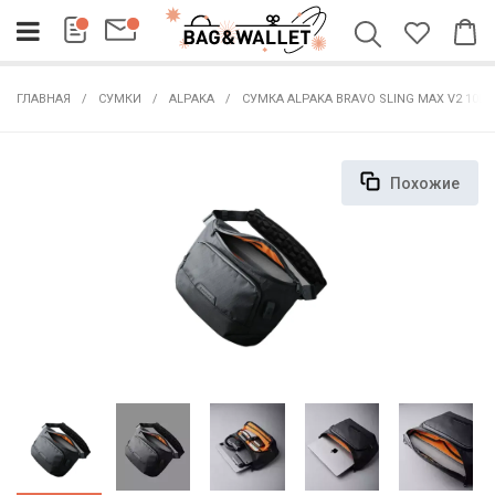
ГЛАВНАЯ
СУМКИ
ALPAKA
СУМКА ALPAKA BRAVO SLING MAX V2 10L
Похожие