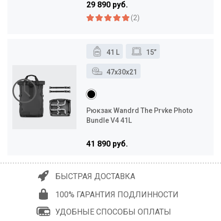
29 890 руб.
(2)
41 L
15”
47x30x21
Рюкзак Wandrd The Prvke Photo
Bundle V4 41L
41 890 руб.
БЫСТРАЯ ДОСТАВКА
100% ГАРАНТИЯ ПОДЛИННОСТИ
УДОБНЫЕ СПОСОБЫ ОПЛАТЫ