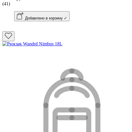
(41)
Добавлено в корзину ✓