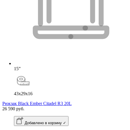
15”
43x29x16
Рюкзак Black Ember Citadel R3 20L
26 590 руб.
Добавлено в корзину ✓