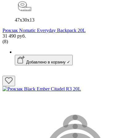
47x30x13
Рюкзак Nomatic Everyday Backpack 20L
31 490 руб.
(8)
Добавлено в корзину ✓