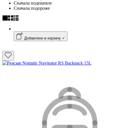
Сначала подешевле
Сначала подороже
Добавлено в корзину ✓