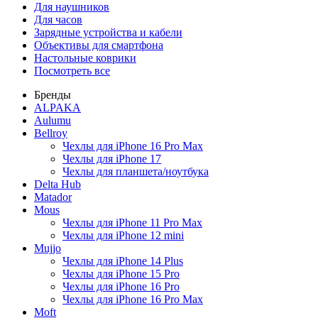
Для наушников
Для часов
Зарядные устройства и кабели
Объективы для смартфона
Настольные коврики
Посмотреть все
Бренды
ALPAKA
Aulumu
Bellroy
Чехлы для iPhone 16 Pro Max
Чехлы для iPhone 17
Чехлы для планшета/ноутбука
Delta Hub
Matador
Mous
Чехлы для iPhone 11 Pro Max
Чехлы для iPhone 12 mini
Mujjo
Чехлы для iPhone 14 Plus
Чехлы для iPhone 15 Pro
Чехлы для iPhone 16 Pro
Чехлы для iPhone 16 Pro Max
Moft