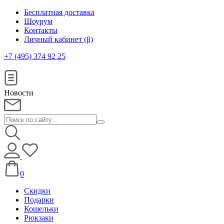
Бесплатная доставка
Шоурум
Контакты
Личный кабинет (β)
+7 (495) 374 92 25
Новости
0
Скидки
Подарки
Кошельки
Рюкзаки