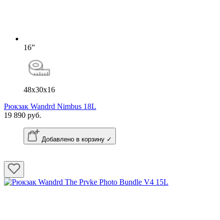
16”
48x30x16
Рюкзак Wandrd Nimbus 18L
19 890 руб.
Добавлено в корзину ✓