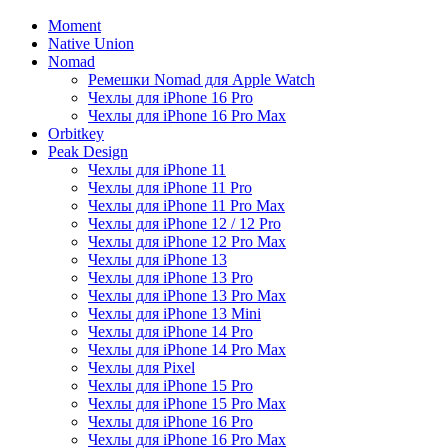
Moment
Native Union
Nomad
Ремешки Nomad для Apple Watch
Чехлы для iPhone 16 Pro
Чехлы для iPhone 16 Pro Max
Orbitkey
Peak Design
Чехлы для iPhone 11
Чехлы для iPhone 11 Pro
Чехлы для iPhone 11 Pro Max
Чехлы для iPhone 12 / 12 Pro
Чехлы для iPhone 12 Pro Max
Чехлы для iPhone 13
Чехлы для iPhone 13 Pro
Чехлы для iPhone 13 Pro Max
Чехлы для iPhone 13 Mini
Чехлы для iPhone 14 Pro
Чехлы для iPhone 14 Pro Max
Чехлы для Pixel
Чехлы для iPhone 15 Pro
Чехлы для iPhone 15 Pro Max
Чехлы для iPhone 16 Pro
Чехлы для iPhone 16 Pro Max