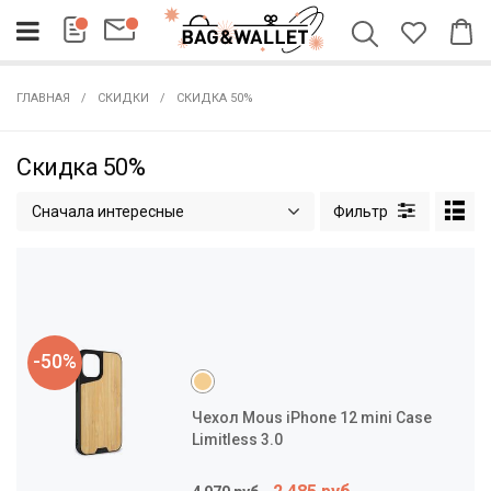
ГЛАВНАЯ
СКИДКИ
СКИДКА 50%
Скидка 50%
Сначала интересные
-50%
Чехол Mous iPhone 12 mini Case
Limitless 3.0