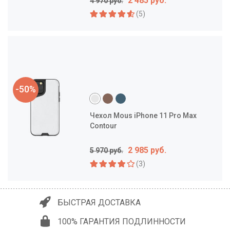
2 485 руб.
4 970 руб.
(5)
-50%
Чехол Mous iPhone 11 Pro Max
Contour
2 985 руб.
5 970 руб.
(3)
БЫСТРАЯ ДОСТАВКА
100% ГАРАНТИЯ ПОДЛИННОСТИ