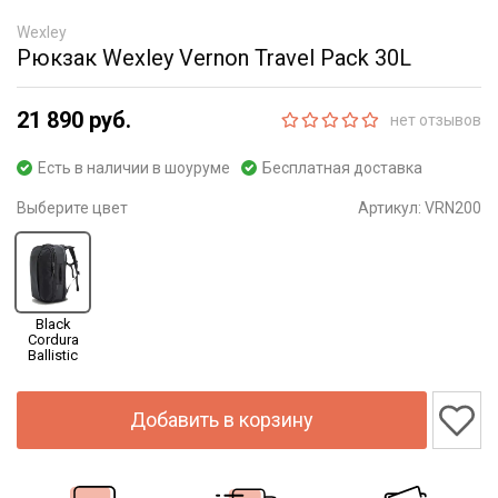
Wexley
Рюкзак Wexley Vernon Travel Pack 30L
21 890 руб.
нет отзывов
Есть в наличии в шоуруме
Бесплатная доставка
Выберите цвет
Артикул:
VRN200
Black
Cordura
Ballistic
Добавить в корзину