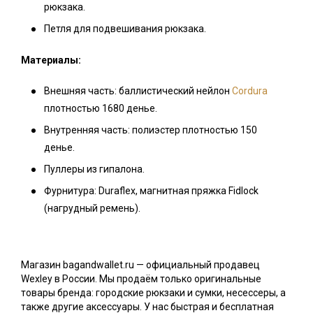
рюкзака.
Петля для подвешивания рюкзака.
Материалы:
Внешняя часть: баллистический нейлон
Cordura
плотностью 1680 денье.
Внутренняя часть: полиэстер плотностью 150
денье.
Пуллеры из гипалона.
Фурнитура: Duraflex, магнитная пряжка Fidlock
(нагрудный ремень).
Магазин bagandwallet.ru — официальный продавец
Wexley в России. Мы продаём только оригинальные
товары бренда: городские рюкзаки и сумки, несессеры, а
также другие аксессуары. У нас быстрая и бесплатная