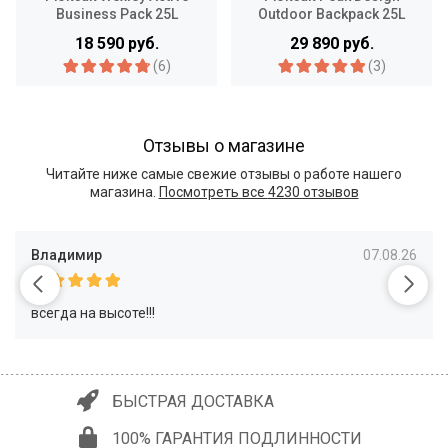
Business Pack 25L
Outdoor Backpack 25L
18 590 руб.
29 890 руб.
(6)
(3)
Отзывы о магазине
Читайте ниже самые свежие отзывы о работе нашего
магазина.
Посмотреть все
4230 отзывов
Владимир
07.08.26
всегда на высоте!!!
БЫСТРАЯ ДОСТАВКА
100% ГАРАНТИЯ ПОДЛИННОСТИ