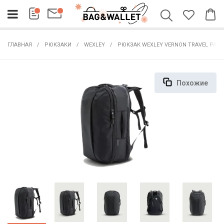
ГЛАВНАЯ
РЮКЗАКИ
WEXLEY
РЮКЗАК WEXLEY VERNON TRAVEL PACK
Похожие