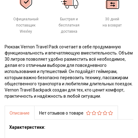
Официальный
Быстрая и
30 дней
поставщик
бесплатная
на возврат
Wexley
доставка
Рюкзак Vernon Travel Pack сочетает в себе продуманную
функциональность и впечатляющую вместительность. Объём
30 литров позволяет удобно разместить всё необходимое,
делая его отличным выбором для повседневного
использования и путешествий. Он подойдёт геймерам,
которым важно безопасно перевозить технику, пассажирам
общественного транспорта и любителям длительных поездок.
Vernon Travel Backpack создан для тех, кто ценит комфорт,
практичность и надёжность в любой ситуации.
Описание
Нет отзывов о товаре
Характеристики: