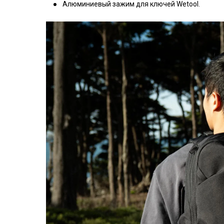
Алюминиевый зажим для ключей Wetool.