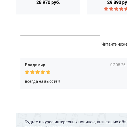
28 970 руб.
29 890 ру
Читайте ниже
Владимир
07.08.26
всегда на высоте!!!
Будьте в курсе интересных новинок, вышедших обз