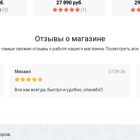
б.
27 890 руб.
29
(3)
(1)
Отзывы о магазине
 самые свежие отзывы о работе нашего магазина.
Посмотреть все
Михаил
07.08.26
Все как всегда, быстро и удобно, спасибо!)
оров,