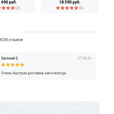
 490 руб.
18 590 руб.
(2)
(6)
4230 отзывов
Евгений Е.
07.08.26
Очень быстрая доставка, как и всегда