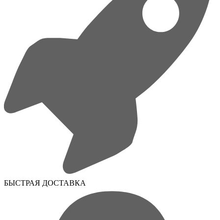
БЫСТРАЯ ДОСТАВКА