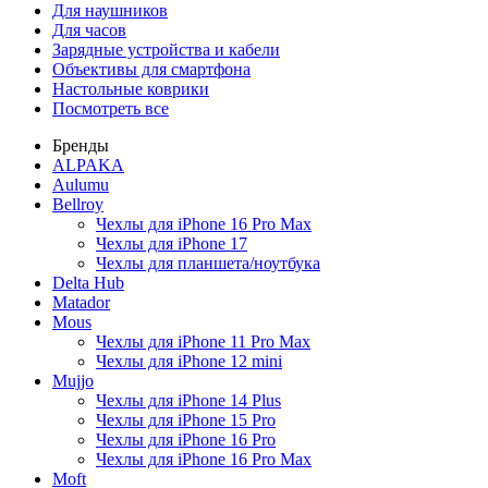
Для наушников
Для часов
Зарядные устройства и кабели
Объективы для смартфона
Настольные коврики
Посмотреть все
Бренды
ALPAKA
Aulumu
Bellroy
Чехлы для iPhone 16 Pro Max
Чехлы для iPhone 17
Чехлы для планшета/ноутбука
Delta Hub
Matador
Mous
Чехлы для iPhone 11 Pro Max
Чехлы для iPhone 12 mini
Mujjo
Чехлы для iPhone 14 Plus
Чехлы для iPhone 15 Pro
Чехлы для iPhone 16 Pro
Чехлы для iPhone 16 Pro Max
Moft