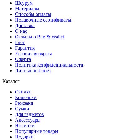
Шоурум
Материалы
Способы оплаты
Подарочные сертификаты
Доставка
О нас
Отзывы о Bag & Wallet
Блог
Гарантия
Условия возврата
Оферта
Политика конфиденциальности
Личный кабинет
Каталог
Скидки
Кошельки
Рюкзаки
Сумки
Для гаджетов
Аксессуары
Новинки
Популярные товары
Подарки