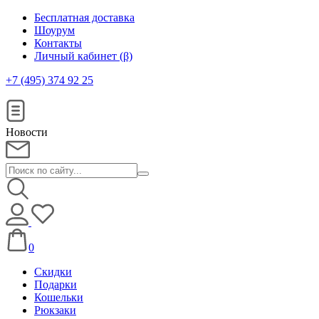
Бесплатная доставка
Шоурум
Контакты
Личный кабинет (β)
+7 (495) 374 92 25
Новости
0
Скидки
Подарки
Кошельки
Рюкзаки