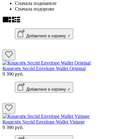
Сначала подешевле
Сначала подороже
Добавлено в корзину ✓
Кошелёк Secrid Envelope Wallet Original
9 390 руб.
Добавлено в корзину ✓
Кошелёк Secrid Envelope Wallet Vintage
9 390 руб.