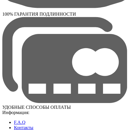
100% ГАРАНТИЯ ПОДЛИННОСТИ
УДОБНЫЕ СПОСОБЫ ОПЛАТЫ
Информация:
F.A.Q
Контакты