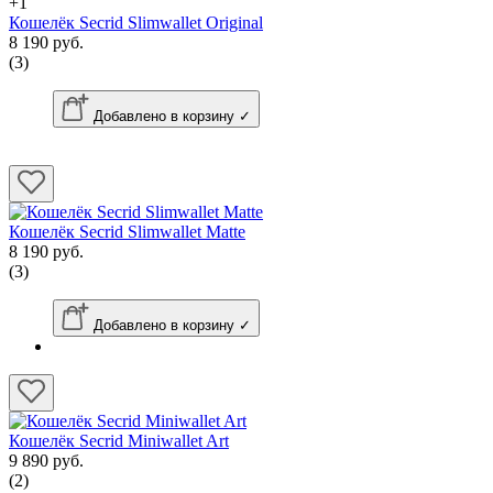
+1
Кошелёк Secrid Slimwallet Original
8 190 руб.
(3)
Добавлено в корзину ✓
Кошелёк Secrid Slimwallet Matte
8 190 руб.
(3)
Добавлено в корзину ✓
Кошелёк Secrid Miniwallet Art
9 890 руб.
(2)