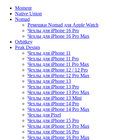
Moment
Native Union
Nomad
Ремешки Nomad для Apple Watch
Чехлы для iPhone 16 Pro
Чехлы для iPhone 16 Pro Max
Orbitkey
Peak Design
Чехлы для iPhone 11
Чехлы для iPhone 11 Pro
Чехлы для iPhone 11 Pro Max
Чехлы для iPhone 12 / 12 Pro
Чехлы для iPhone 12 Pro Max
Чехлы для iPhone 13
Чехлы для iPhone 13 Pro
Чехлы для iPhone 13 Pro Max
Чехлы для iPhone 13 Mini
Чехлы для iPhone 14 Pro
Чехлы для iPhone 14 Pro Max
Чехлы для Pixel
Чехлы для iPhone 15 Pro
Чехлы для iPhone 15 Pro Max
Чехлы для iPhone 16 Pro
Чехлы для iPhone 16 Pro Max