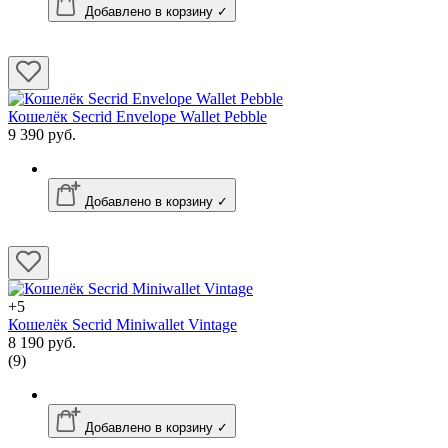
Добавлено в корзину ✓
Кошелёк Secrid Envelope Wallet Pebble
9 390 руб.
Добавлено в корзину ✓
+5
Кошелёк Secrid Miniwallet Vintage
8 190 руб.
(9)
Добавлено в корзину ✓