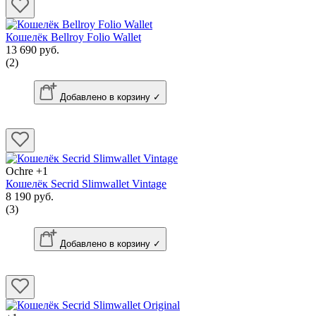
Кошелёк Bellroy Folio Wallet
13 690 руб.
(2)
Добавлено в корзину ✓
Ochre
+1
Кошелёк Secrid Slimwallet Vintage
8 190 руб.
(3)
Добавлено в корзину ✓