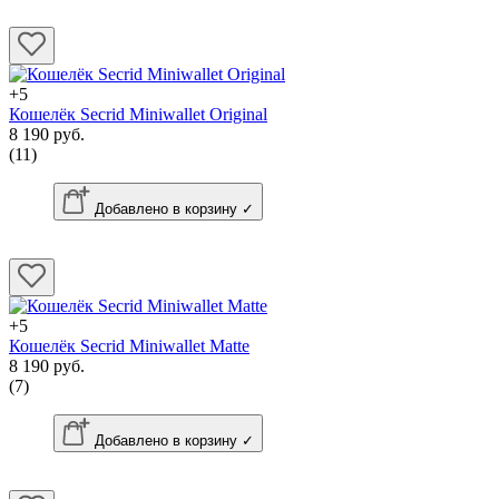
+5
Кошелёк Secrid Miniwallet Original
8 190 руб.
(11)
Добавлено в корзину ✓
+5
Кошелёк Secrid Miniwallet Matte
8 190 руб.
(7)
Добавлено в корзину ✓