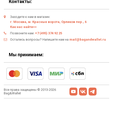
Контакты:
Заходите к нам в магазин:
г. Москва, м. Красные ворота, Орликов пер., 6
Как нас найти>>
Позвоните нам:
+7 (495) 374 92 25
Остались вопросы? Напишите нам на
mail@bagandwallet.ru
Мы принимаем:
Все права защищены © 2013-2026
Bag&Wallet