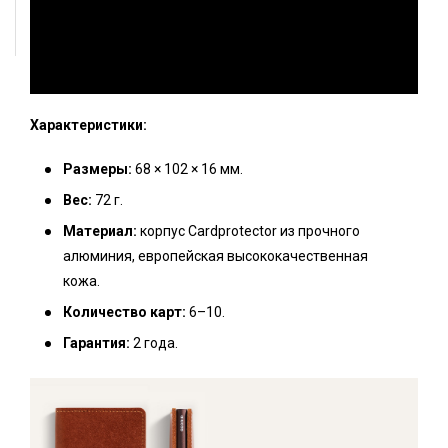
Характеристики:
Размеры:
68 × 102 × 16 мм.
Вес:
72 г.
Материал:
корпус Cardprotector из прочного
алюминия, европейская высококачественная
кожа.
Количество карт:
6–10.
Гарантия:
2 года.