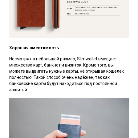
Хорошая вместимость
Несмотря на небольшой размер, Slimwallet вмещает
множество карт, банкнот и визиток. Кроме того, вы
можете выдвигать нужные карты, не открывая кошелёк
полностью. Такой способ очень надёжен, так как
банковские карты будут находиться под постоянной
защитой.