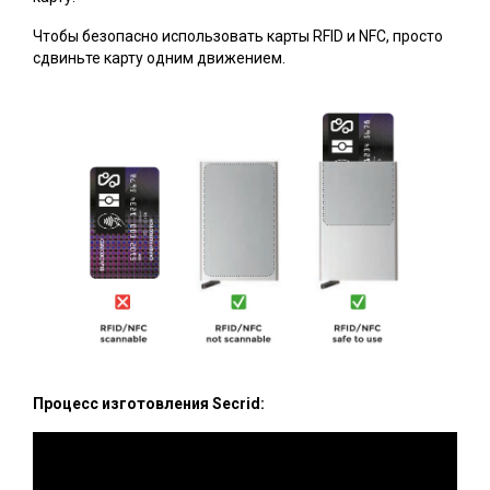
Чтобы безопасно использовать карты RFID и NFC, просто
сдвиньте карту одним движением.
Процесс изготовления Secrid: