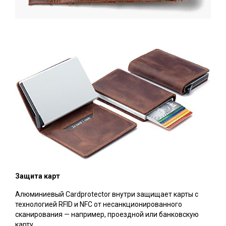
Защита карт
Алюминиевый Cardprotector внутри защищает карты с
технологией RFID и NFC от несанкционированного
сканирования — например, проездной или банковскую
карту.