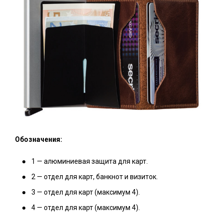
Обозначения:
1 — алюминиевая защита для карт.
2 — отдел для карт, банкнот и визиток.
3 — отдел для карт (максимум 4).
4 — отдел для карт (максимум 4).