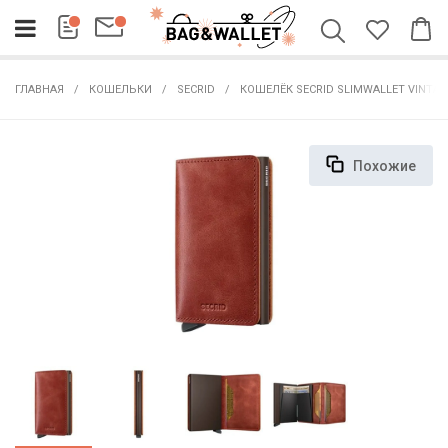
ГЛАВНАЯ
КОШЕЛЬКИ
SECRID
КОШЕЛЁК SECRID SLIMWALLET VINTAG
Похожие