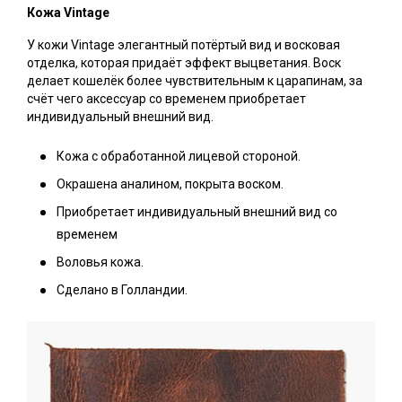
Кожа Vintage
У кожи Vintage элегантный потёртый вид и восковая
отделка, которая придаёт эффект выцветания. Воск
делает кошелёк более чувствительным к царапинам, за
счёт чего аксессуар со временем приобретает
индивидуальный внешний вид.
Кожа с обработанной лицевой стороной.
Окрашена аналином, покрыта воском.
Приобретает индивидуальный внешний вид со
временем
Воловья кожа.
Сделано в Голландии.