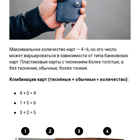
Максимальное количество карт — 4–6, но это число
может варьироваться в зависимости от типа банковских
карт. Пластиковые карты с тиснением более толстые, а
без тиснения, обычные, более тонкие.
Комбинации карт (тиснёные + обычные = количество):
4 + 0 = 4
1 + 5 = 6
3 + 2 = 5