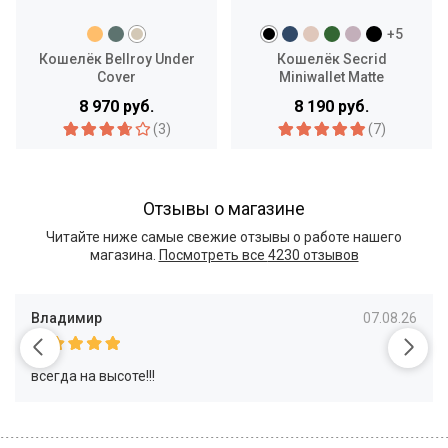
+5
Кошелёк Bellroy Under
Кошелёк Secrid
Cover
Miniwallet Matte
8 970 руб.
8 190 руб.
(3)
(7)
Отзывы о магазине
Читайте ниже самые свежие отзывы о работе нашего
магазина.
Посмотреть все
4230 отзывов
Владимир
07.08.26
всегда на высоте!!!