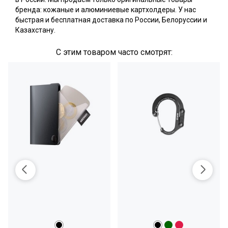
бренда: кожаные и алюминиевые картхолдеры. У нас
быстрая и бесплатная доставка по России, Белоруссии и
Казахстану.
С этим товаром часто смотрят: