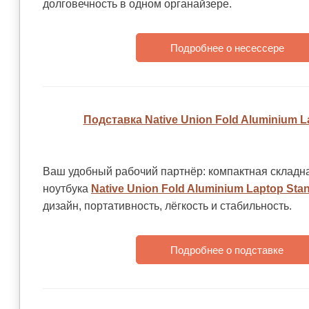
долговечность в одном органайзере.
Подробнее о несессере
Подставка Native Union Fold Aluminium L
Ваш удобный рабочий партнёр: компактная складн
ноутбука
Native Union Fold Aluminium Laptop Sta
дизайн, портативность, лёгкость и стабильность.
Подробнее о подставке