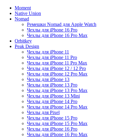
Moment
Native Union
Nomad
Ремешки Nomad для Apple Watch
Чехлы для iPhone 16 Pro
Чехлы для iPhone 16 Pro Max
Orbitkey
Peak Design
Чехлы для iPhone 11
Чехлы для iPhone 11 Pro
Чехлы для iPhone 11 Pro Max
Чехлы для iPhone 12 / 12 Pro
Чехлы для iPhone 12 Pro Max
Чехлы для iPhone 13
Чехлы для iPhone 13 Pro
Чехлы для iPhone 13 Pro Max
Чехлы для iPhone 13 Mini
Чехлы для iPhone 14 Pro
Чехлы для iPhone 14 Pro Max
Чехлы для Pixel
Чехлы для iPhone 15 Pro
Чехлы для iPhone 15 Pro Max
Чехлы для iPhone 16 Pro
Чехлы для iPhone 16 Pro Max