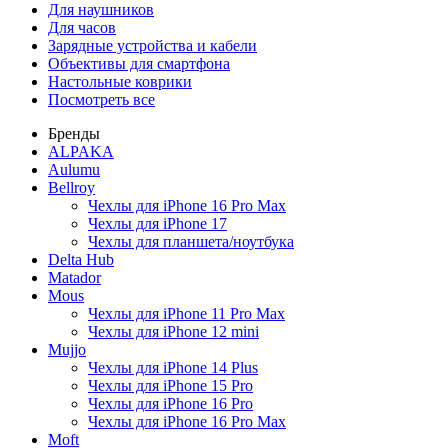
Для наушников
Для часов
Зарядные устройства и кабели
Объективы для смартфона
Настольные коврики
Посмотреть все
Бренды
ALPAKA
Aulumu
Bellroy
Чехлы для iPhone 16 Pro Max
Чехлы для iPhone 17
Чехлы для планшета/ноутбука
Delta Hub
Matador
Mous
Чехлы для iPhone 11 Pro Max
Чехлы для iPhone 12 mini
Mujjo
Чехлы для iPhone 14 Plus
Чехлы для iPhone 15 Pro
Чехлы для iPhone 16 Pro
Чехлы для iPhone 16 Pro Max
Moft