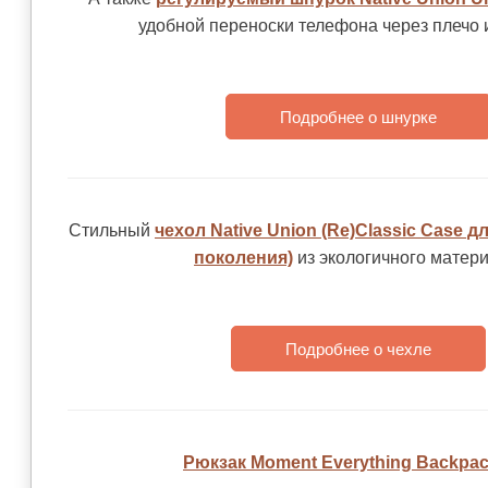
удобной переноски телефона через плечо 
Подробнее о шнурке
Стильный
чехол Native Union (Re)Classic Case дл
поколения)
из экологичного матери
Подробнее о чехле
Рюкзак Moment Everything Backpac