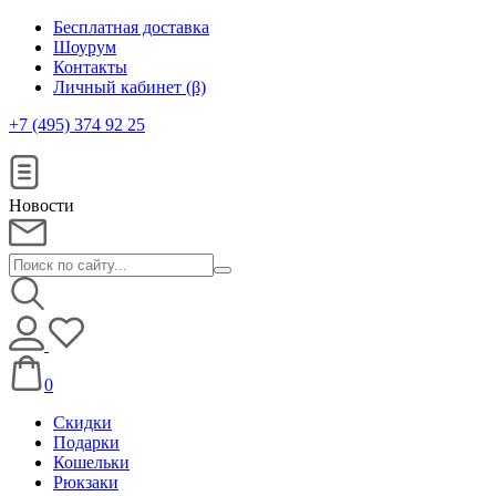
Бесплатная доставка
Шоурум
Контакты
Личный кабинет (β)
+7 (495) 374 92 25
Новости
0
Скидки
Подарки
Кошельки
Рюкзаки