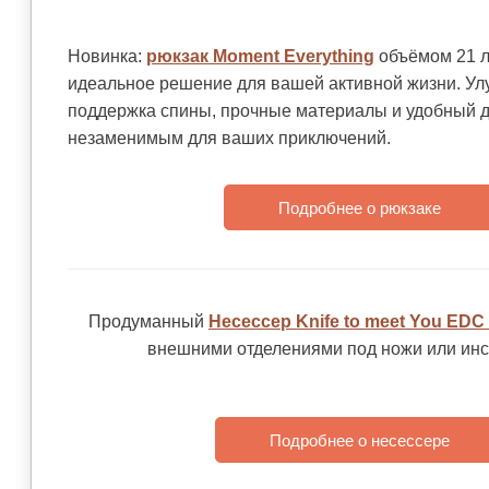
Новинка:
рюкзак Moment Everything
объёмом 21 л
идеальное решение для вашей активной жизни. У
поддержка спины, прочные материалы и удобный д
незаменимым для ваших приключений.
Подробнее о рюкзаке
Продуманный
Несессер Knife to meet You EDC
внешними отделениями под ножи или инс
Подробнее о несессере