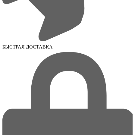
БЫСТРАЯ ДОСТАВКА